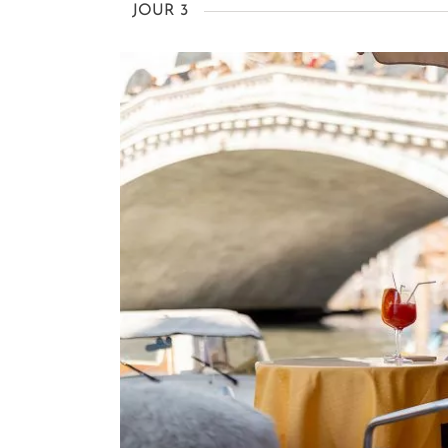
JOUR 3