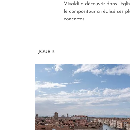
Vivaldi à découvrir dans l’égli
le compositeur a réalisé ses p
concertos.
JOUR 5