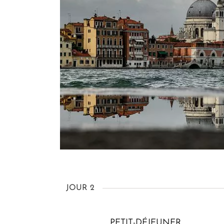
JOUR 2
PETIT-DÉJEUNER