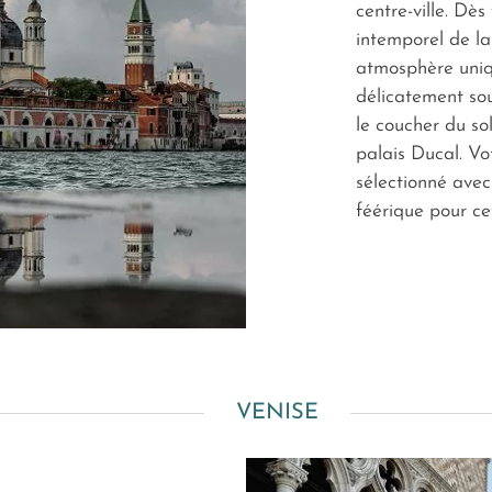
centre-ville. Dès
intemporel de la
atmosphère uniqu
délicatement sou
le coucher du sol
palais Ducal. Vo
sélectionné avec 
féérique pour ce
VENISE