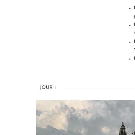
JOUR 1