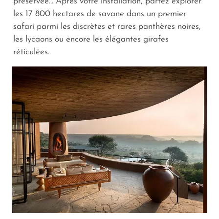
préservée… Après votre installation, partez explorer
les 17 800 hectares de savane dans un premier
safari parmi les discrètes et rares panthères noires,
les lycaons ou encore les élégantes girafes
réticulées.