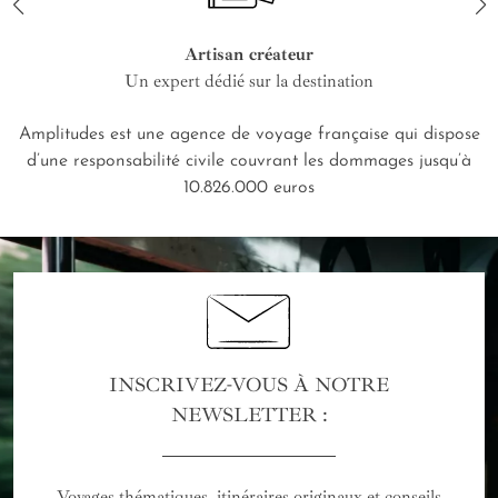
Artisan créateur
Un expert dédié sur la destination
Amplitudes est une agence de voyage française qui dispose
d’une responsabilité civile couvrant les dommages jusqu’à
10.826.000 euros
INSCRIVEZ-VOUS À NOTRE
NEWSLETTER :
Voyages thématiques, itinéraires originaux et conseils