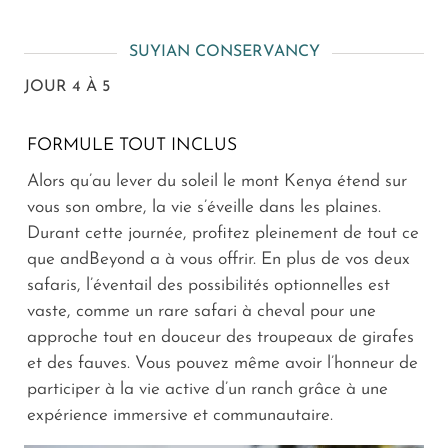
SUYIAN CONSERVANCY
JOUR 4 À 5
FORMULE TOUT INCLUS
Alors qu’au lever du soleil le mont Kenya étend sur
vous son ombre, la vie s’éveille dans les plaines.
Durant cette journée, profitez pleinement de tout ce
que andBeyond a à vous offrir. En plus de vos deux
safaris, l’éventail des possibilités optionnelles est
vaste, comme un rare safari à cheval pour une
approche tout en douceur des troupeaux de girafes
et des fauves. Vous pouvez même avoir l’honneur de
participer à la vie active d’un ranch grâce à une
expérience immersive et communautaire.