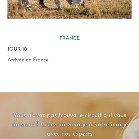
FRANCE
JOUR 10
Arrivée en France.
Vous n'avez pas trouvé le circuit qui vous
convient ? Créez un voyage à votre image
avec nos experts