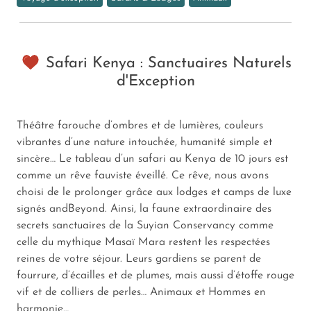
Safari Kenya : Sanctuaires Naturels
d'Exception
Théâtre farouche d’ombres et de lumières, couleurs
vibrantes d’une nature intouchée, humanité simple et
sincère… Le tableau d’un safari au Kenya de 10 jours est
comme un rêve fauviste éveillé. Ce rêve, nous avons
choisi de le prolonger grâce aux lodges et camps de luxe
signés andBeyond. Ainsi, la faune extraordinaire des
secrets sanctuaires de la Suyian Conservancy comme
celle du mythique Masaï Mara restent les respectées
reines de votre séjour. Leurs gardiens se parent de
fourrure, d’écailles et de plumes, mais aussi d’étoffe rouge
vif et de colliers de perles… Animaux et Hommes en
harmonie…