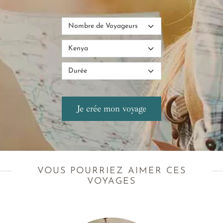
VOUS POURRIEZ AIMER CES
VOYAGES