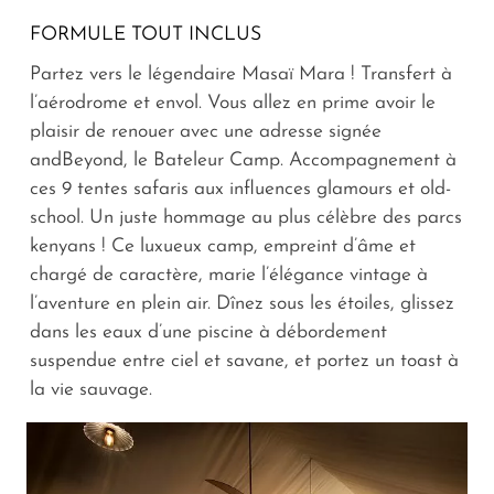
FORMULE TOUT INCLUS
Partez vers le légendaire Masaï Mara ! Transfert à
l’aérodrome et envol. Vous allez en prime avoir le
plaisir de renouer avec une adresse signée
andBeyond, le Bateleur Camp. Accompagnement à
ces 9 tentes safaris aux influences glamours et old-
school. Un juste hommage au plus célèbre des parcs
kenyans ! Ce luxueux camp, empreint d’âme et
chargé de caractère, marie l’élégance vintage à
l’aventure en plein air. Dînez sous les étoiles, glissez
dans les eaux d’une piscine à débordement
suspendue entre ciel et savane, et portez un toast à
la vie sauvage.