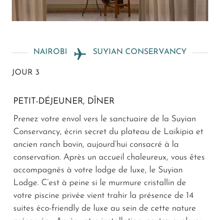
NAIROBI
SUYIAN CONSERVANCY
JOUR 3
PETIT-DÉJEUNER, DÎNER
Prenez votre envol vers le sanctuaire de la Suyian
Conservancy, écrin secret du plateau de Laikipia et
ancien ranch bovin, aujourd’hui consacré à la
conservation. Après un accueil chaleureux, vous êtes
accompagnés à votre lodge de luxe, le Suyian
Lodge. C’est à peine si le murmure cristallin de
votre piscine privée vient trahir la présence de 14
suites éco-friendly de luxe au sein de cette nature