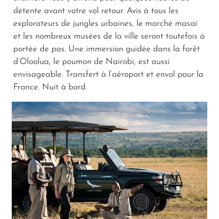
détente avant votre vol retour. Avis à tous les
explorateurs de jungles urbaines, le marché masaï
et les nombreux musées de la ville seront toutefois à
portée de pas. Une immersion guidée dans la forêt
d’Oloolua, le poumon de Nairobi, est aussi
envisageable. Transfert à l’aéroport et envol pour la
France. Nuit à bord.