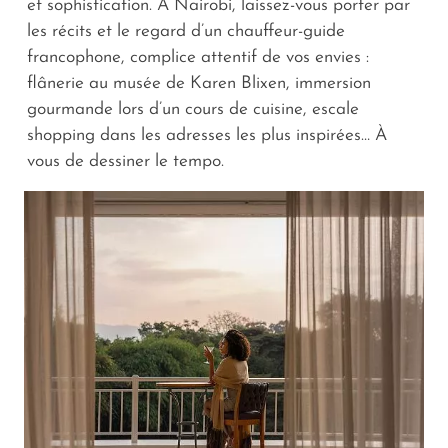
et sophistication. À Nairobi, laissez-vous porter par
les récits et le regard d’un chauffeur-guide
francophone, complice attentif de vos envies :
flânerie au musée de Karen Blixen, immersion
gourmande lors d’un cours de cuisine, escale
shopping dans les adresses les plus inspirées… À
vous de dessiner le tempo.