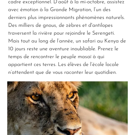
cadre exceptionnel. D’août à la mi-octobre, assistez
avec émotion à la Grande Migration, l’un des
derniers plus impressionnants phénomènes naturels.
Des milliers de gnous, de zèbres et d'antilopes
traversent la rivière pour rejoindre le Serengeti.
Mais tout au long de l’année, un safari au Kenya de
10 jours reste une aventure inoubliable. Prenez le
temps de rencontrer le peuple masaï à qui
appartient ces terres. Les élèves de l’école locale
n’attendent que de vous raconter leur quotidien.