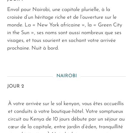
Envol pour Nairobi, une capitale plurielle, à la
croisée d’un héritage riche et de l’ouverture sur le
monde. La « New York africaine », la « Green City
in the Sun », ses noms sont aussi nombreux que ses
visages, et tous sourient en sachant votre arrivée
prochaine. Nuit à bord.
NAIROBI
JOUR 2
À votre arrivée sur le sol kenyan, vous êtes accueillis
et conduits à votre boutique-hôtel. Votre somptueux
circuit au Kenya de 10 jours débute par un séjour au
cœur de la capitale, entre jardin d’éden, tranquillité