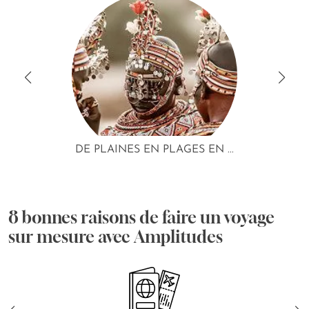
DE PLAINES EN PLAGES EN ...
8 bonnes raisons de faire un voyage
sur mesure avec Amplitudes