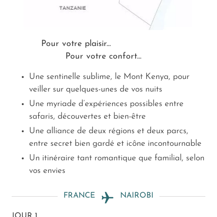
Pour votre plaisir...
Pour votre confort...
Une sentinelle sublime, le Mont Kenya, pour
veiller sur quelques-unes de vos nuits
Une myriade d’expériences possibles entre
safaris, découvertes et bien-être
Une alliance de deux régions et deux parcs,
entre secret bien gardé et icône incontournable
Un itinéraire tant romantique que familial, selon
vos envies
FRANCE
NAIROBI
JOUR 1