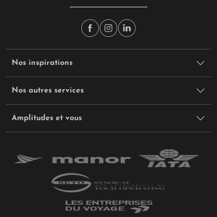
Nos inspirations
Nos autres services
Amplitudes et vous