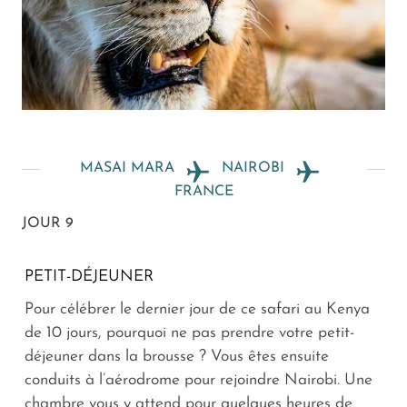
MASAI MARA
NAIROBI
FRANCE
JOUR 9
PETIT-DÉJEUNER
Pour célébrer le dernier jour de ce safari au Kenya
de 10 jours, pourquoi ne pas prendre votre petit-
déjeuner dans la brousse ? Vous êtes ensuite
conduits à l’aérodrome pour rejoindre Nairobi. Une
chambre vous y attend pour quelques heures de