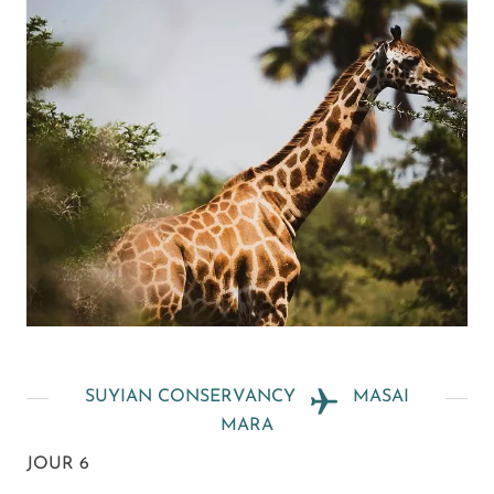
SUYIAN CONSERVANCY
MASAI
MARA
JOUR 6