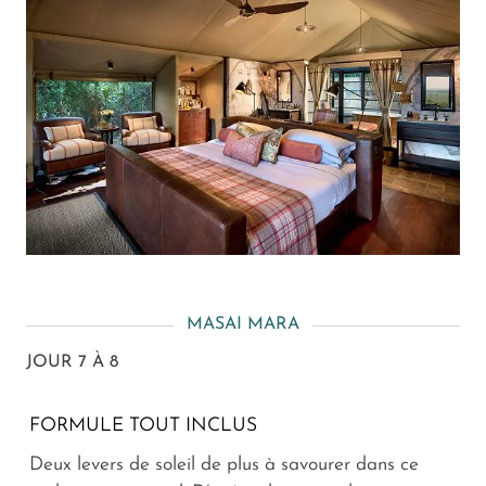
MASAI MARA
JOUR 7 À 8
FORMULE TOUT INCLUS
Deux levers de soleil de plus à savourer dans ce