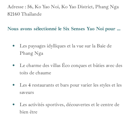
Adresse : 56, Ko Yao Noi, Ko Yao District, Phang Nga
82160 Thaïlande
Nous avons sélectionné le Six Senses Yao Noi pour …
Les paysages idylliques et la vue sur la Baie de
Phang Nga
Le charme des villas Éco conçues et bâties avec des
toits de chaume
Les 4 restaurants et bars pour varier les styles et les
saveurs
Les activités sportives, découvertes et le centre de
bien être