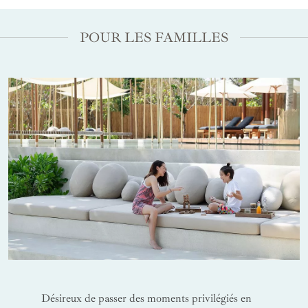
POUR LES FAMILLES
Désireux de passer des moments privilégiés en