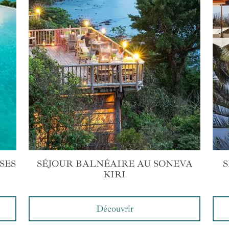
SES
SÉJOUR BALNÉAIRE AU SONEVA
S
KIRI
Découvrir