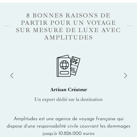
8 BONNES RAISONS DE
PARTIR POUR UN VOYAGE
SUR MESURE DE LUXE AVEC
AMPLITUDES
Artisan Créateur
Un expert dédié sur la destination
Amplitudes est une agence de voyage française qui
dispose d’une responsabilité civile couvrant les dommages
jusqu’à 10.826.000 euros