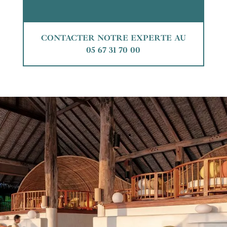
CONTACTER NOTRE EXPERTE AU
05 67 31 70 00