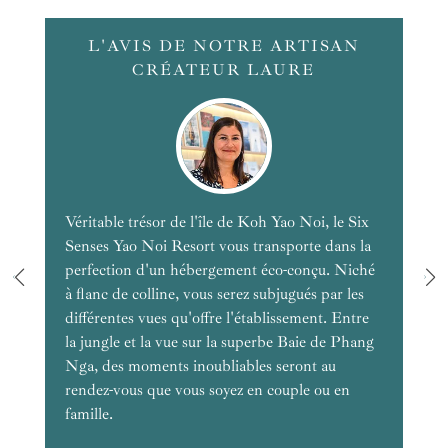
L'AVIS DE NOTRE ARTISAN
CRÉATEUR LAURE
Véritable trésor de l'île de Koh Yao Noi, le Six
Senses Yao Noi Resort vous transporte dans la
perfection d'un hébergement éco-conçu. Niché
à flanc de colline, vous serez subjugués par les
différentes vues qu'offre l'établissement. Entre
la jungle et la vue sur la superbe Baie de Phang
Nga, des moments inoubliables seront au
rendez-vous que vous soyez en couple ou en
famille.