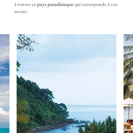
à travers ce
pays paradisiaque
qui corresponde à vos
envies.