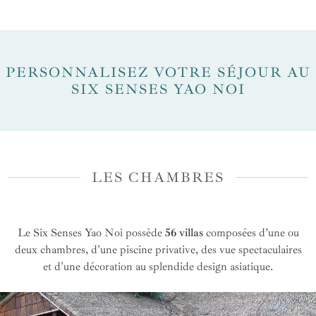
PERSONNALISEZ VOTRE SÉJOUR AU
SIX SENSES YAO NOI
LES CHAMBRES
Le Six Senses Yao Noi possède
56 villas
composées d’une ou
deux chambres, d'une piscine privative, des vue spectaculaires
et d'une décoration au splendide design asiatique.