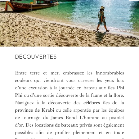
DÉCOUVERTES
Entre terre et mer, embrassez les innombrables
couleurs qui viendront vous caresser les yeux lors
d’une excursion à la journée en bateau aux
îles Phi
Phi
ou d’une sortie découverte de la faune et la flore.
Naviguez à la découverte des
célèbres îles de la
province de Krabi
ou celle arpentée par les équipes
de tournage du James Bond
L’homme au pistolet
d’or
. Des
locations de bateaux privés
sont également
possibles afin de profiter pleinement et en toute