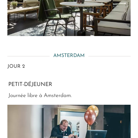
AMSTERDAM
JOUR 2
PETIT-DÉJEUNER
Journée libre à Amsterdam.