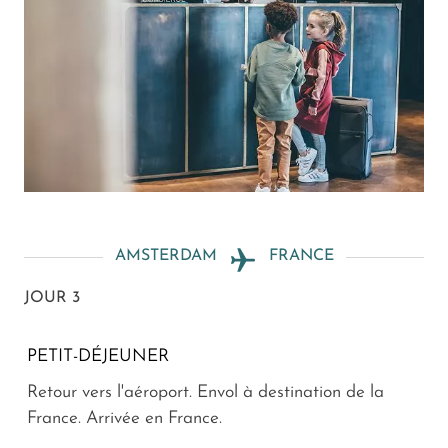
AMSTERDAM
FRANCE
JOUR 3
PETIT-DÉJEUNER
Retour vers l'aéroport. Envol à destination de la
France. Arrivée en France.