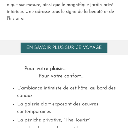
nique sur-mesure, ainsi que le magnifique jardin privé
intérieur. Une adresse sous le signe de la beauté et de
l'histoire.
EN SAVOIR PLUS SUR CE VOYAGE
Pour votre plaisir...
Pour votre confort...
L'ambiance intimiste de cet hôtel au bord des
canaux
La galerie d'art exposant des oeuvres
contemporaines
La péniche privative, "The Tourist"