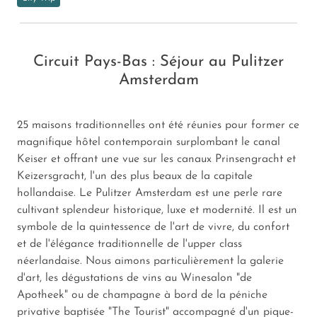
Circuit Pays-Bas : Séjour au Pulitzer
Amsterdam
25 maisons traditionnelles ont été réunies pour former ce
magnifique hôtel contemporain surplombant le canal
Keiser et offrant une vue sur les canaux Prinsengracht et
Keizersgracht, l'un des plus beaux de la capitale
hollandaise. Le Pulitzer Amsterdam est une perle rare
cultivant splendeur historique, luxe et modernité. Il est un
symbole de la quintessence de l'art de vivre, du confort
et de l'élégance traditionnelle de l'upper class
néerlandaise. Nous aimons particulièrement la galerie
d'art, les dégustations de vins au Winesalon "de
Apotheek" ou de champagne à bord de la péniche
privative baptisée "The Tourist" accompagné d'un pique-