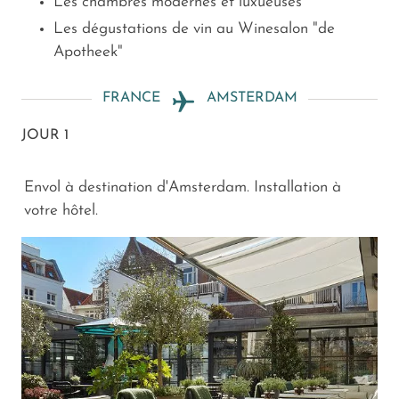
Les chambres modernes et luxueuses
Les dégustations de vin au Winesalon "de
Apotheek"
FRANCE
AMSTERDAM
JOUR 1
Envol à destination d'Amsterdam. Installation à
votre hôtel.