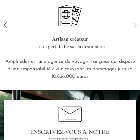
Artisan créateur
Un expert dédié sur la destination
Amplitudes est une agence de voyage française qui dispose
d’une responsabilité civile couvrant les dommages jusqu’à
10.826.000 euros
INSCRIVEZ-VOUS À NOTRE