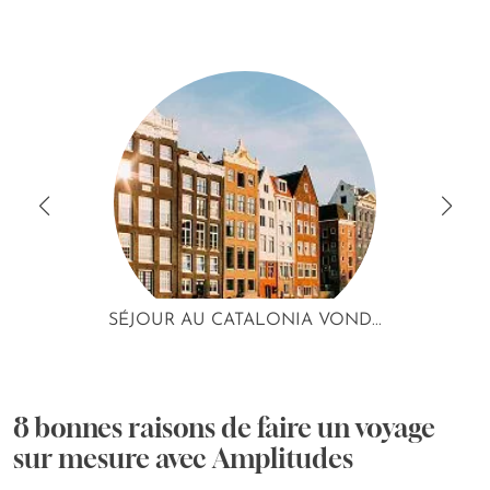
SÉJOUR AU CATALONIA VOND...
8 bonnes raisons de faire un voyage
sur mesure avec Amplitudes