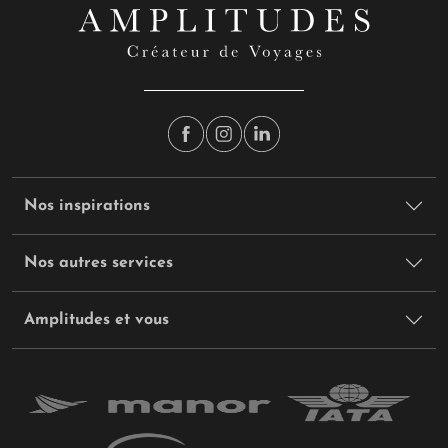
Nos inspirations
Nos autres services
Amplitudes et vous