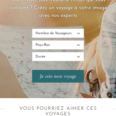
Vous n'avez pas trouvé le circuit qui vous
convient ? Créez un voyage à votre image
avec nos experts
VOUS POURRIEZ AIMER CES
VOYAGES