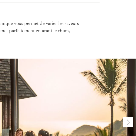
mique vous permet de varier les saveurs
l met parfaitement en avant le rhum,