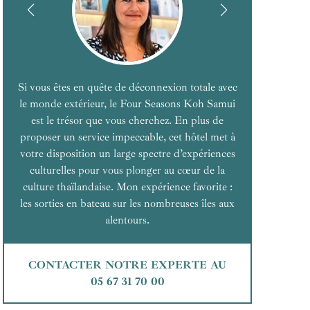
Si vous êtes en quête de déconnexion totale avec
le monde extérieur, le Four Seasons Koh Samui
est le trésor que vous cherchez. En plus de
proposer un service impeccable, cet hôtel met à
votre disposition un large spectre d’expériences
culturelles pour vous plonger au cœur de la
culture thaïlandaise. Mon expérience favorite :
les sorties en bateau sur les nombreuses îles aux
alentours.
CONTACTER NOTRE EXPERTE AU
05 67 31 70 00