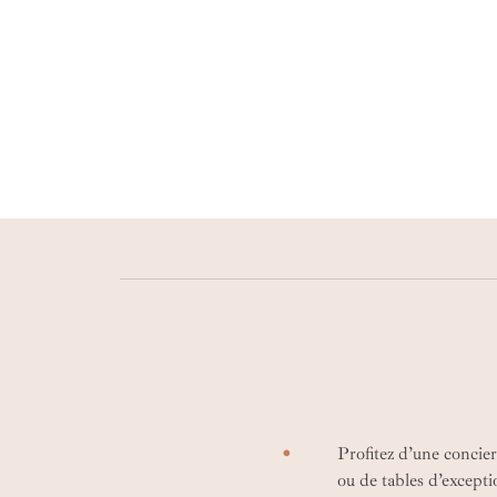
Profitez d’une concier
ou de tables d’excepti