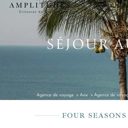
SÉJOUR A
Agence de voyage
Asie
Agence de voyag
FOUR SEASONS