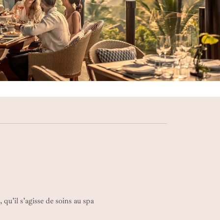
 qu’il s’agisse de soins au spa