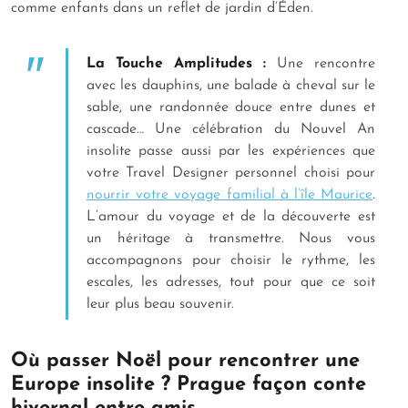
comme enfants dans un reflet de jardin d’Éden.
La Touche Amplitudes :
Une rencontre
avec les dauphins, une balade à cheval sur le
sable, une randonnée douce entre dunes et
cascade… Une célébration du Nouvel An
insolite passe aussi par les expériences que
votre Travel Designer personnel choisi pour
nourrir votre voyage familial à l’île Maurice
.
L’amour du voyage et de la découverte est
un héritage à transmettre. Nous vous
accompagnons pour choisir le rythme, les
escales, les adresses, tout pour que ce soit
leur plus beau souvenir.
Où passer Noël pour rencontrer une
Europe insolite ? Prague façon conte