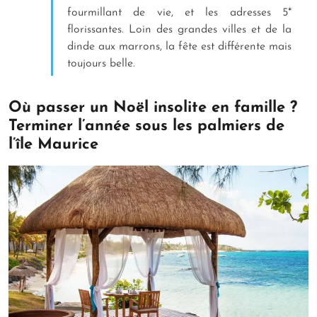
fourmillant de vie, et les adresses 5*
florissantes. Loin des grandes villes et de la
dinde aux marrons, la fête est différente mais
toujours belle.
Où passer un Noël insolite en famille ?
Terminer l’année sous les palmiers de
l’île Maurice