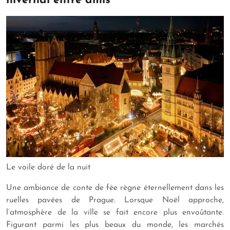
hivernal entre amis
Le voile doré de la nuit
Une ambiance de conte de fée règne éternellement dans les
ruelles pavées de Prague. Lorsque Noël approche,
l’atmosphère de la ville se fait encore plus envoûtante.
Figurant parmi les plus beaux du monde, les marchés