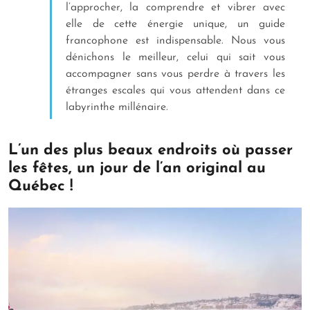
l’approcher, la comprendre et vibrer avec
elle de cette énergie unique, un guide
francophone est indispensable. Nous vous
dénichons le meilleur, celui qui sait vous
accompagner sans vous perdre à travers les
étranges escales qui vous attendent dans ce
labyrinthe millénaire.
L’un des plus beaux endroits où passer
les fêtes, un jour de l’an original au
Québec !