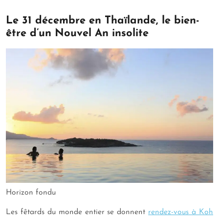
Le 31 décembre en Thaïlande, le bien-
être d’un Nouvel An insolite
Horizon fondu
Les fêtards du monde entier se donnent
rendez-vous à Koh