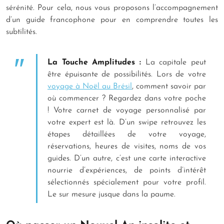
sérénité. Pour cela, nous vous proposons l’accompagnement
d’un guide francophone pour en comprendre toutes les
subtilités.
La Touche Amplitudes :
La capitale peut
être épuisante de possibilités. Lors de votre
voyage à Noël au Brésil
, comment savoir par
où commencer ? Regardez dans votre poche
! Votre carnet de voyage personnalisé par
votre expert est là. D’un swipe retrouvez les
étapes détaillées de votre voyage,
réservations, heures de visites, noms de vos
guides. D’un autre, c’est une carte interactive
nourrie d’expériences, de points d’intérêt
sélectionnés spécialement pour votre profil.
Le sur mesure jusque dans la paume.