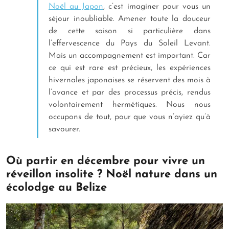
Noël au Japon
, c’est imaginer pour vous un
séjour inoubliable. Amener toute la douceur
de cette saison si particulière dans
l’effervescence du Pays du Soleil Levant.
Mais un accompagnement est important. Car
ce qui est rare est précieux, les expériences
hivernales japonaises se réservent des mois à
l’avance et par des processus précis, rendus
volontairement hermétiques. Nous nous
occupons de tout, pour que vous n’ayiez qu’à
savourer.
Où partir en décembre pour vivre un
réveillon insolite ? Noël nature dans un
écolodge au Belize