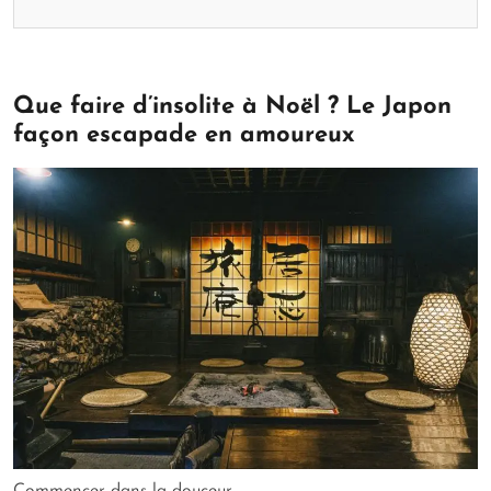
Que faire d’insolite à Noël ? Le Japon
façon escapade en amoureux