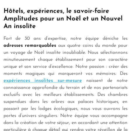
Hôtels, expériences, le savoir-faire
Amplitudes pour un Noël et un Nouvel
An insolite
Fort de 30 ans d’expertise, notre équipe déniche les
adresses remarquables
aux quatre coins du monde pour
un voyage de Noël insolite inoubliable. Nous sélectionnons
minutieusement chaque établissement pour son caractère
unique et son service d’excellence. Notre passion : créer des
moments magiques qui marqueront vos mémoires. Des
expériences insolites sur-mesure
naissent de notre
connaissance approfondie du terrain et de nos partenariats
exclusifs avec les meilleurs établissements. Des chambres
suspendues dans les arbres aux palaces historiques, en
passant par les lodges écologiques, nous vous ouvrons les
portes d’univers singuliers. Notre équipe vous accompagne
dans la création de votre séjour, en accordant une attention
particulière à chaque détail qui rendra votre réveillon de la