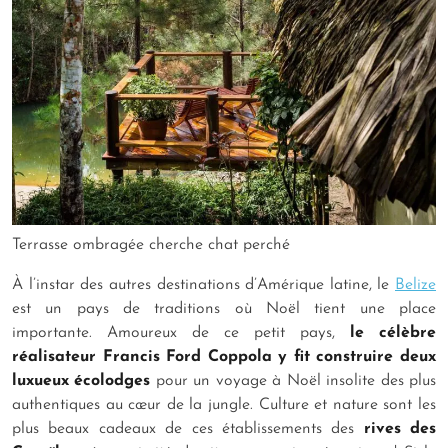
Terrasse ombragée cherche chat perché
À l’instar des autres destinations d’Amérique latine, le
Belize
est un pays de traditions où Noël tient une place
importante. Amoureux de ce petit pays,
le célèbre
réalisateur Francis Ford Coppola y fit construire deux
luxueux écolodges
pour un voyage à Noël insolite des plus
authentiques au cœur de la jungle. Culture et nature sont les
plus beaux cadeaux de ces établissements des
rives des