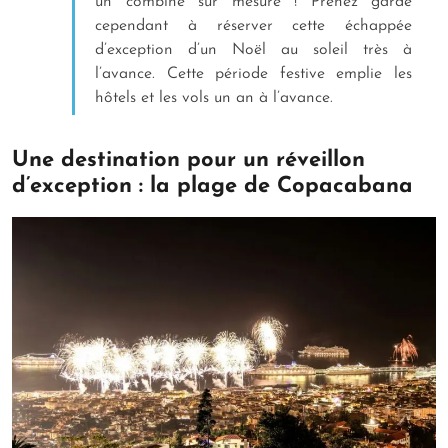
un combiné sur mesure ! Prenez garde
cependant à réserver cette échappée
d’exception d’un Noël au soleil très à
l’avance. Cette période festive emplie les
hôtels et les vols un an à l’avance.
Une destination pour un réveillon
d’exception : la plage de Copacabana