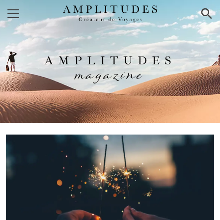
×
AMPLITUDES
magazine