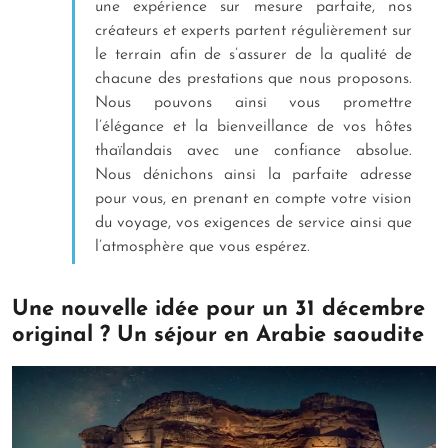
une expérience sur mesure parfaite, nos
créateurs et experts partent régulièrement sur
le terrain afin de s’assurer de la qualité de
chacune des prestations que nous proposons.
Nous pouvons ainsi vous promettre
l’élégance et la bienveillance de vos hôtes
thaïlandais avec une confiance absolue.
Nous dénichons ainsi la parfaite adresse
pour vous, en prenant en compte votre vision
du voyage, vos exigences de service ainsi que
l’atmosphère que vous espérez.
Une nouvelle idée pour un 31 décembre
original ? Un séjour en Arabie saoudite