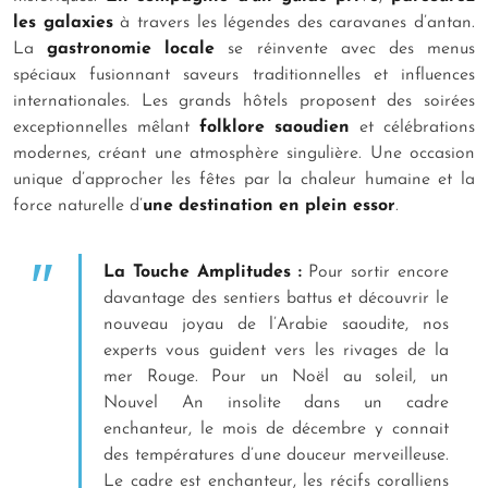
les galaxies
à travers les légendes des caravanes d’antan.
La
gastronomie locale
se réinvente avec des menus
spéciaux fusionnant saveurs traditionnelles et influences
internationales. Les grands hôtels proposent des soirées
exceptionnelles mêlant
folklore saoudien
et célébrations
modernes, créant une atmosphère singulière. Une occasion
unique d’approcher les fêtes par la chaleur humaine et la
force naturelle d’
une destination en plein essor
.
La Touche Amplitudes :
Pour sortir encore
davantage des sentiers battus et découvrir le
nouveau joyau de l’Arabie saoudite, nos
experts vous guident vers les rivages de la
mer Rouge. Pour un Noël au soleil, un
Nouvel An insolite dans un cadre
enchanteur, le mois de décembre y connait
des températures d’une douceur merveilleuse.
Le cadre est enchanteur, les récifs coralliens