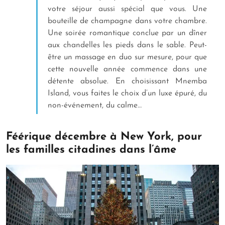
votre séjour aussi spécial que vous. Une
bouteille de champagne dans votre chambre.
Une soirée romantique conclue par un dîner
aux chandelles les pieds dans le sable. Peut-
être un massage en duo sur mesure, pour que
cette nouvelle année commence dans une
détente absolue. En choisissant Mnemba
Island, vous faites le choix d’un luxe épuré, du
non-événement, du calme…
Féérique décembre à New York, pour
les familles citadines dans l’âme