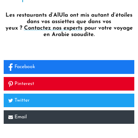
Les restaurants d’AlUla ont mis autant d’étoiles
dans vos assiettes que dans vos
yeux ?
Contactez nos experts
pour votre voyage
en Arabie saoudite.
Facebook
Pinterest
Twitter
Email