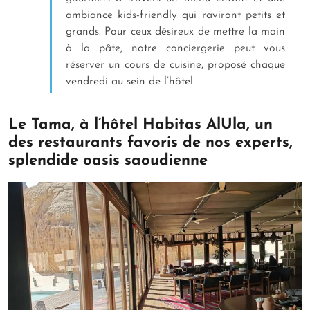
ambiance kids-friendly qui raviront petits et
grands. Pour ceux désireux de mettre la main
à la pâte, notre conciergerie peut vous
réserver un cours de cuisine, proposé chaque
vendredi au sein de l’hôtel.
Le Tama, à l’hôtel Habitas AlUla, un
des restaurants favoris de nos experts,
splendide oasis saoudienne