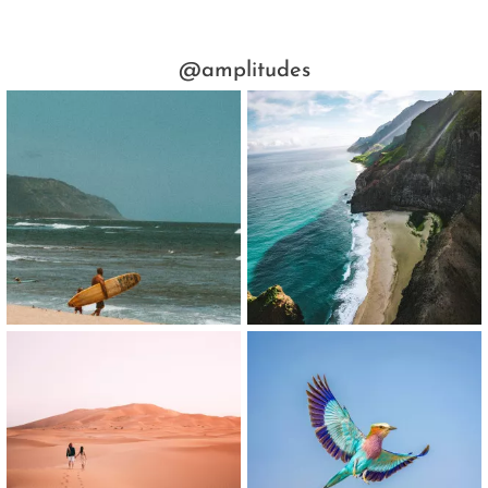
@amplitudes