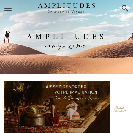
×
AMPLITUDES
magazine