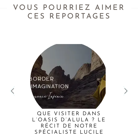
VOUS POURRIEZ AIMER
CES REPORTAGES
QUE VISITER DANS
L’OASIS D’ALULA ? LE
RÉCIT DE NOTRE
SPÉCIALISTE LUCILE