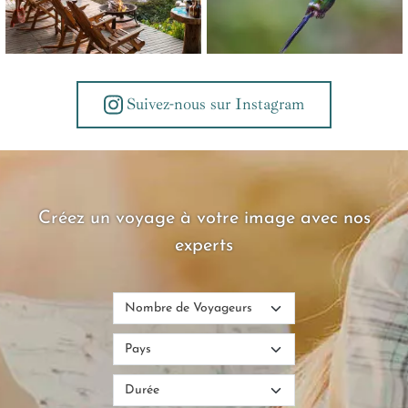
Suivez-nous sur Instagram
Créez un voyage à votre image avec nos
experts