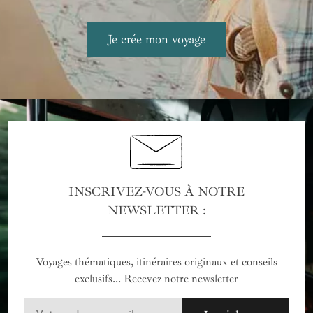
INSCRIVEZ-VOUS À NOTRE
NEWSLETTER :
Voyages thématiques, itinéraires originaux et conseils
exclusifs... Recevez notre newsletter