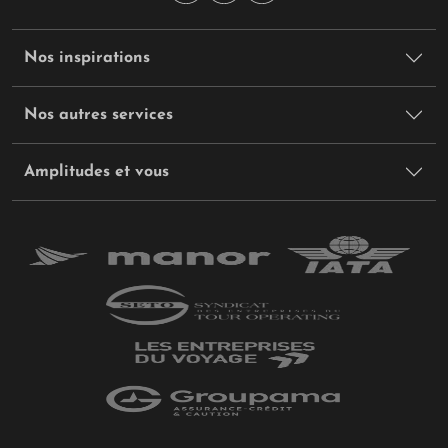
Nos inspirations
Nos autres services
Amplitudes et vous