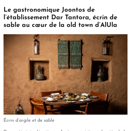
Le gastronomique Joontos de
l’établissement Dar Tantora, écrin de
sable au cœur de la old town d’AlUla
Écrin d’argile et de sable