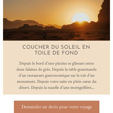
COUCHER DU SOLEIL EN
TOILE DE FOND
Depuis le bord d'une piscine se glissant entre
deux falaises de grès. Depuis la table gourmande
d'un restaurant gastronomique sur le toit d'un
monument. Depuis votre suite en plein cœur du
désert. Depuis la nacelle d'une montgolfière...
Demander un devis pour votre voyage