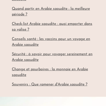
Quand partir en Arabie saoudite : la meilleure
période ?
Check-list Arabie saoudite : quoi emporter dans
sa valise ?
Conseils santé : les vaccins pour un voyage en
Arabie saoudite
Sécurité : à savoir pour voyager sereinement en
Arabie saoudite
Change et pourboires : la monnaie en Arabie
saoudite
Souvenirs : Que ramener d'Arabie saoudite ?