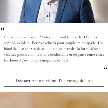
Il existe des adresses 5* faites pour tout le monde. D'autres
sont plus ciblées. Écrins exclusifs pour couple en escapade. Un
hôtel de luxe en Arabie saoudite peut prendre la forme d'une
villa sur pilotis comme d'une confortable et élégante tente entre
les dunes. C'est toute la magie de ce pays.
Découvrez notre vision d'un voyage de luxe