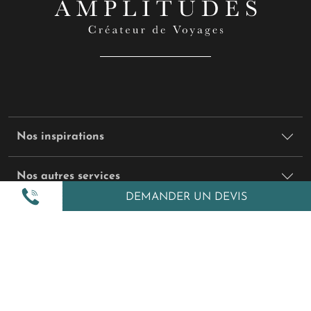
Nos inspirations
Nos autres services
DEMANDER UN DEVIS
Amplitudes et vous