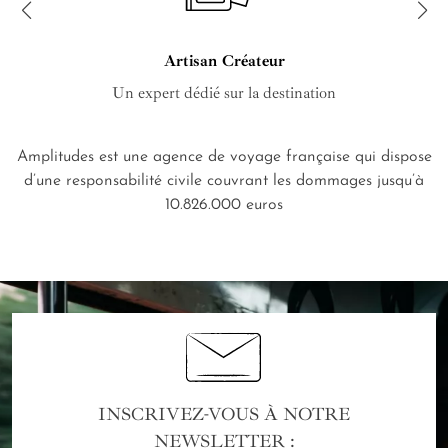
Artisan Créateur
Un expert dédié sur la destination
Amplitudes est une agence de voyage française qui dispose
d’une responsabilité civile couvrant les dommages jusqu’à
10.826.000 euros
INSCRIVEZ-VOUS À NOTRE
NEWSLETTER :