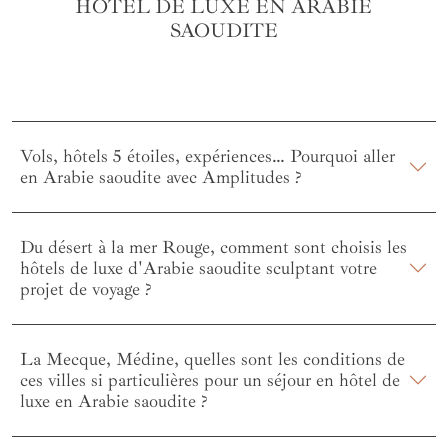
HÔTEL DE LUXE EN ARABIE
SAOUDITE
Vols, hôtels 5 étoiles, expériences… Pourquoi aller
en Arabie saoudite avec Amplitudes ?
Du désert à la mer Rouge, comment sont choisis les
hôtels de luxe d'Arabie saoudite sculptant votre
projet de voyage ?
La Mecque, Médine, quelles sont les conditions de
ces villes si particulières pour un séjour en hôtel de
luxe en Arabie saoudite ?