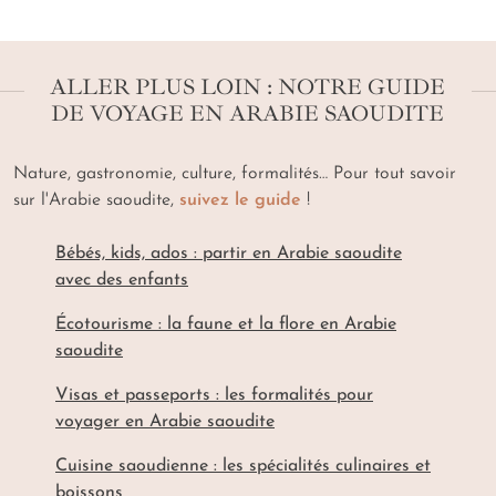
ALLER PLUS LOIN : NOTRE GUIDE
DE VOYAGE EN ARABIE SAOUDITE
Nature, gastronomie, culture, formalités… Pour tout savoir
sur l'Arabie saoudite,
suivez le guide
!
Bébés, kids, ados : partir en Arabie saoudite
avec des enfants
Écotourisme : la faune et la flore en Arabie
saoudite
Visas et passeports : les formalités pour
voyager en Arabie saoudite
Cuisine saoudienne : les spécialités culinaires et
boissons