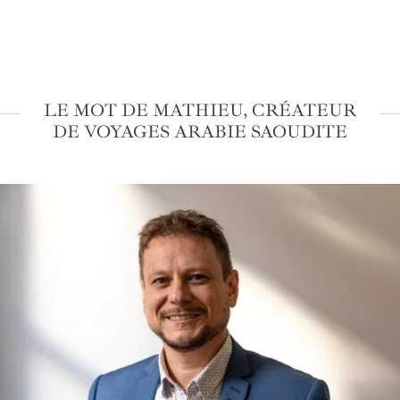
LE MOT DE MATHIEU, CRÉATEUR
DE VOYAGES ARABIE SAOUDITE