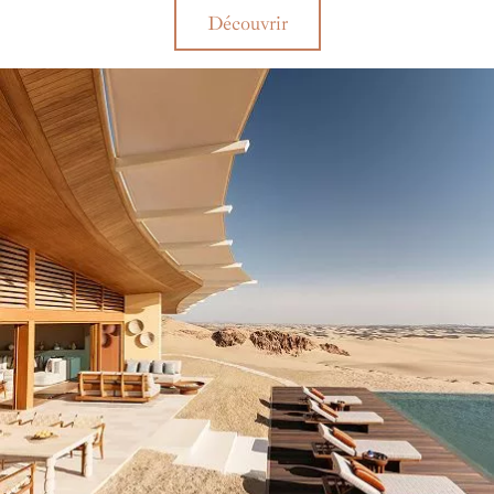
Découvrir