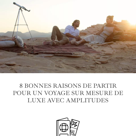
8 BONNES RAISONS DE PARTIR
POUR UN VOYAGE SUR MESURE DE
LUXE AVEC AMPLITUDES