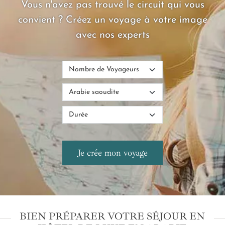
Vous n'avez pas trouvé le circuit qui vous
convient ? Créez un voyage à votre image
avec nos experts
BIEN PRÉPARER VOTRE SÉJOUR EN