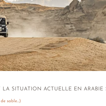
 LA SITUATION ACTUELLE EN ARABIE
 de sable…)