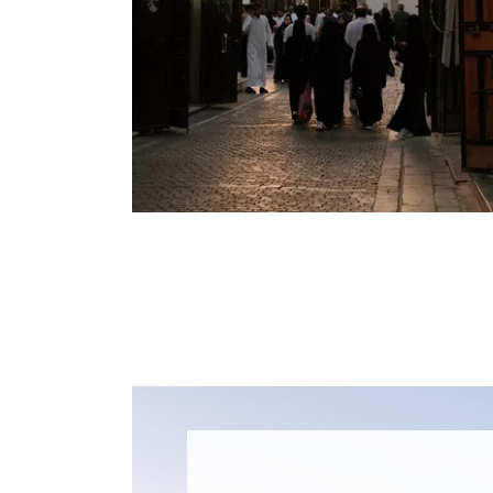
AMPLITUDES