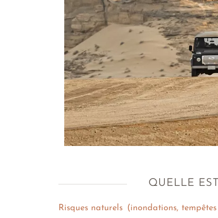
QUELLE EST
Risques naturels (inondations, tempêtes