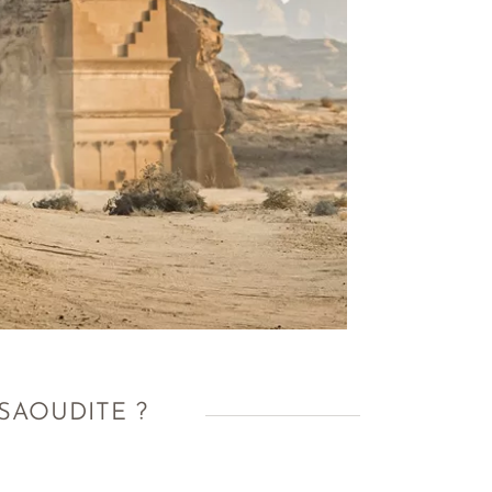
 SAOUDITE ?