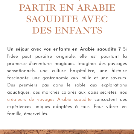
PARTIR EN ARABIE
SAOUDITE AVEC
DES ENFANTS
Un séjour avec vos enfants en Arabie saoudite ?
Si
l'idée peut paraître originale, elle est pourtant la
promesse d'aventures magiques. Imaginez des paysages
sensationnels, une culture hospitalière, une histoire
fascinante, une gastronomie aux mille et une saveurs.
Des premiers pas dans le sable aux explorations
aquatiques, des marchés colorés aux oasis secrètes, nos
créateurs de voyages Arabie saoudite
concoctent des
expériences uniques adaptées à tous. Pour vibrer en
famille, émerveillés.