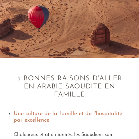
5 BONNES RAISONS D'ALLER
EN ARABIE SAOUDITE EN
FAMILLE
Une culture de la famille et de l'hospitalité
par excellence
Chaleureux et attentionnés, les Saoudiens sont