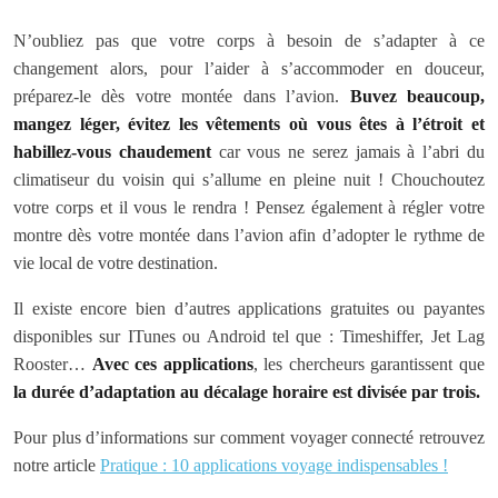
N’oubliez pas que votre corps à besoin de s’adapter à ce
changement alors, pour l’aider à s’accommoder en douceur,
préparez-le dès votre montée dans l’avion.
Buvez beaucoup,
mangez léger, évitez les vêtements où vous êtes à l’étroit et
habillez-vous chaudement
car vous ne serez jamais à l’abri du
climatiseur du voisin qui s’allume en pleine nuit ! Chouchoutez
votre corps et il vous le rendra ! Pensez également à régler votre
montre dès votre montée dans l’avion afin d’adopter le rythme de
vie local de votre destination.
Il existe encore bien d’autres applications gratuites ou payantes
disponibles sur ITunes ou Android tel que : Timeshiffer, Jet Lag
Rooster…
Avec ces applications
, les chercheurs garantissent que
la durée d’adaptation au décalage horaire est divisée par trois.
Pour plus d’informations sur comment voyager connecté retrouvez
notre article
Pratique : 10 applications voyage indispensables !