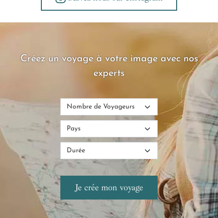
Créez un voyage à votre image avec nos
experts