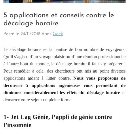
5 applications et conseils contre le
décalage horaire
Posté le
24/11/2018
dans
Geek
Le décalage horaire est la hantise de bon nombre de voyageurs.
Qu’il s’agisse d’un voyage plaisir ou d’une réunion professionnelle
à l’autre bout du monde, le décalage horaire il faut s’y préparer !
Pour remédier à cela, des chercheurs ont mis au point diverses
applications aidant à lutter contre.
Nous vous proposons de
découvrir 5 applications ingénieuses vous permettant de
diminuer considérablement les effets du décalage horaire
et
démarrer votre séjour en pleine forme.
1- Jet Lag Génie, l’appli de génie contre
l’insomnie