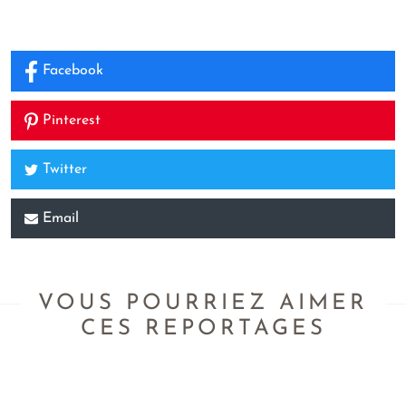
Facebook
Pinterest
Twitter
Email
VOUS POURRIEZ AIMER
CES REPORTAGES