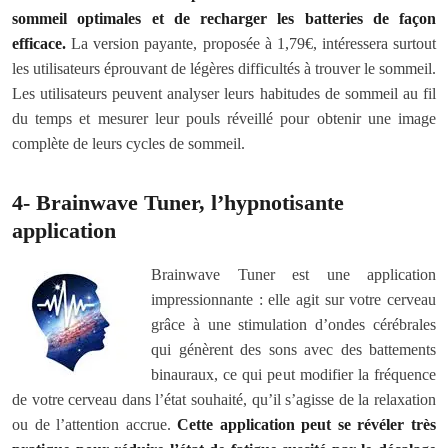
sommeil optimales et de recharger les batteries de façon
efficace.
La version payante, proposée à 1,79€, intéressera surtout
les utilisateurs éprouvant de légères difficultés à trouver le sommeil.
Les utilisateurs peuvent analyser leurs habitudes de sommeil au fil
du temps et mesurer leur pouls réveillé pour obtenir une image
complète de leurs cycles de sommeil.
4- Brainwave Tuner, l’hypnotisante
application
Brainwave Tuner est une application
impressionnante : elle agit sur votre cerveau
grâce à une stimulation d’ondes cérébrales
qui génèrent des sons avec des battements
binauraux, ce qui peut modifier la fréquence
de votre cerveau dans l’état souhaité, qu’il s’agisse de la relaxation
ou de l’attention accrue.
Cette application peut se révéler très