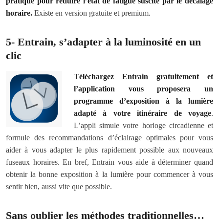
pratique pour réduire l’état de fatigue suscité par le décalage
horaire.
Existe en version gratuite et premium.
5- Entrain, s’adapter à la luminosité en un
clic
Téléchargez Entrain gratuitement et
l’application vous proposera un
programme d’exposition à la lumière
adapté à votre itinéraire de voyage
.
L’appli simule votre horloge circadienne et
formule des recommandations d’éclairage optimales pour vous
aider à vous adapter le plus rapidement possible aux nouveaux
fuseaux horaires. En bref, Entrain vous aide à déterminer quand
obtenir la bonne exposition à la lumière pour commencer à vous
sentir bien, aussi vite que possible.
Sans oublier les méthodes traditionnelles…