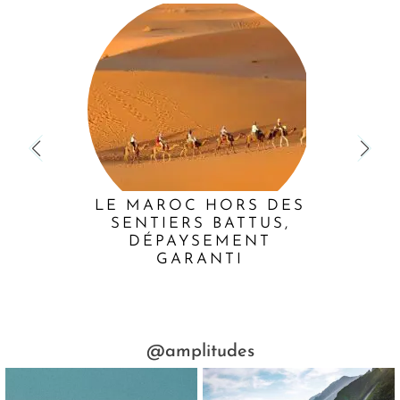
LE MAROC HORS DES
SENTIERS BATTUS,
DÉPAYSEMENT
GARANTI
@amplitudes