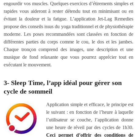
engourdir vos muscles. Quelques exercices d’étirements simples et
rapides vous aideront à rester détendu tout en minimisant ou en
évitant la douleur et la fatigue. L’application Jet-Lag Remedies
propose des conseils issus du yoga traditionnel et de physiothérapie
moderne. Les poses recommandées sont classées en fonction de
différentes parties du corps comme le cou, le dos et les jambes.
Chaque tronçon comprend des images, une description et une
musique de fond relaxante que vous pourrez apprécier tout en
exécutant le mouvement.
3- Sleep Time, l’app idéal pour gérer son
cycle de sommeil
Application simple et efficace, le principe est
le suivant : en fonction de l’heure à laquelle
l’utilisateur se couche, l’application donne
une heure de réveil par des cycles de 1h30.
Ceci permet d’offrir des conditions de