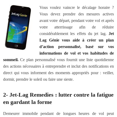
Vous voulez vaincre le décalage horaire ?
Vous devez prendre des mesures actives
avant votre départ, pendant votre vol et après
votre atterrissage afin de réduire
considérablement les effets du jet lag.
Jet
Lag Génie vous aide à créer un plan
d’action personnalisé, basé sur vos
informations de vol et vos habitudes de
sommeil.
Ce plan personnalisé vous fournit une liste quotidienne
des actions nécessaires à entreprendre et inclut des notifications en
direct qui vous informent des moments appropriés pour : veiller,
dormir, prendre le soleil ou faire une sieste.
2- Jet-Lag Remedies : lutter contre la fatigue
en gardant la forme
Demeurer immobile pendant de longues heures de vol peut