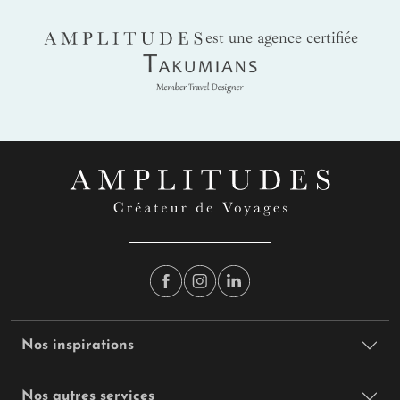
AMPLITUDES
est une agence certifiée
Takumians
Nos inspirations
Nos autres services