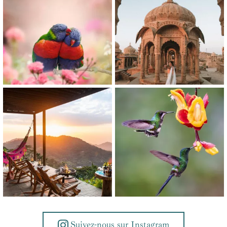
Suivez-nous sur Instagram