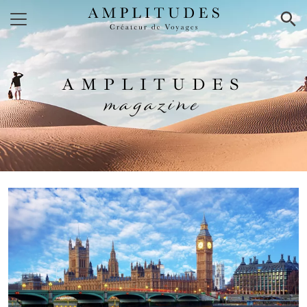
×
AMPLITUDES
magazine