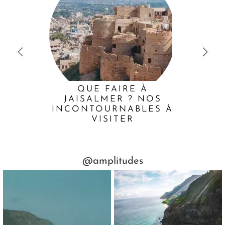
QUE FAIRE À
JAISALMER ? NOS
INCONTOURNABLES À
VISITER
@amplitudes