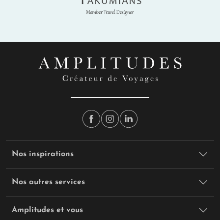
Nos inspirations
Nos autres services
Amplitudes et vous