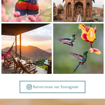
Suivez-nous sur Instagram