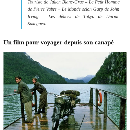
Touriste
de Julien Blanc-Gras –
Le Petit Homme
de Pierre Vabre –
Le Monde selon Garp
de John
Irving –
Les délices de Tokyo
de Durian
Sukegawa.
Un film pour voyager depuis son canapé