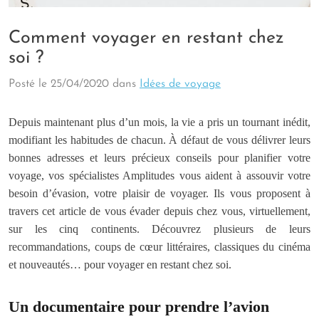
Comment voyager en restant chez
soi ?
Posté le
25/04/2020
dans
Idées de voyage
Depuis maintenant plus d’un mois, la vie a pris un tournant inédit,
modifiant les habitudes de chacun. À défaut de vous délivrer leurs
bonnes adresses et leurs précieux conseils pour planifier votre
voyage, vos spécialistes Amplitudes vous aident à assouvir votre
besoin d’évasion, votre plaisir de voyager. Ils vous proposent à
travers cet article de vous évader depuis chez vous, virtuellement,
sur les cinq continents. Découvrez plusieurs de leurs
recommandations, coups de cœur littéraires, classiques du cinéma
et nouveautés… pour voyager en restant chez soi.
Un documentaire pour prendre l’avion