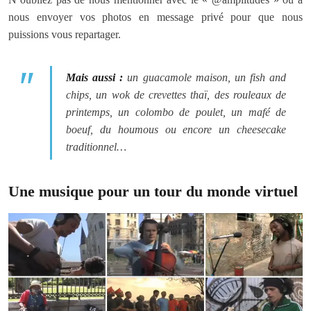
nous envoyer vos photos en message privé pour que nous
puissions vous repartager.
Mais aussi :
un guacamole maison, un fish and
chips, un wok de crevettes thaï, des rouleaux de
printemps, un colombo de poulet, un mafé de
boeuf, du houmous ou encore un cheesecake
traditionnel…
Une musique pour un tour du monde virtuel