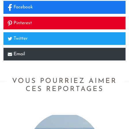
Facebook
Pinterest
Twitter
Email
VOUS POURRIEZ AIMER
CES REPORTAGES