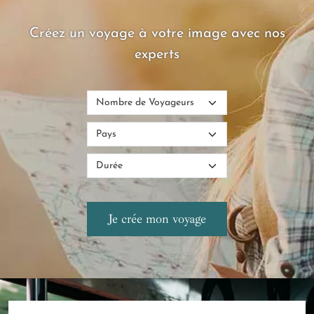
Créez un voyage à votre image avec nos
experts