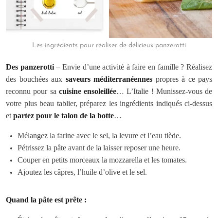
Les ingrédients pour réaliser de délicieux panzerotti
Des panzerotti
– Envie d’une activité à faire en famille ? Réalisez
des bouchées aux
saveurs méditerranéennes
propres à ce pays
reconnu pour sa
cuisine ensoleillée
… L’Italie ! Munissez-vous de
votre plus beau tablier, préparez les ingrédients indiqués ci-dessus
et
partez pour le talon de la botte
…
Mélangez la farine avec le sel, la levure et l’eau tiède.
Pétrissez la pâte avant de la laisser reposer une heure.
Couper en petits morceaux la mozzarella et les tomates.
Ajoutez les câpres, l’huile d’olive et le sel.
Quand la pâte est prête :