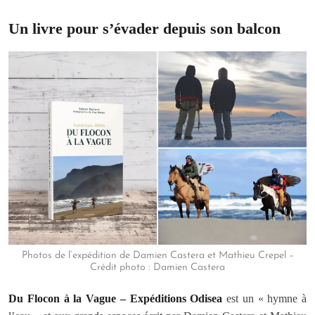
Un livre pour s’évader depuis son balcon
Photos de l’expédition de Damien Castera et Mathieu Crepel –
Crédit photo : Damien Castera
Du Flocon à la Vague – Expéditions Odisea
est un « hymne à