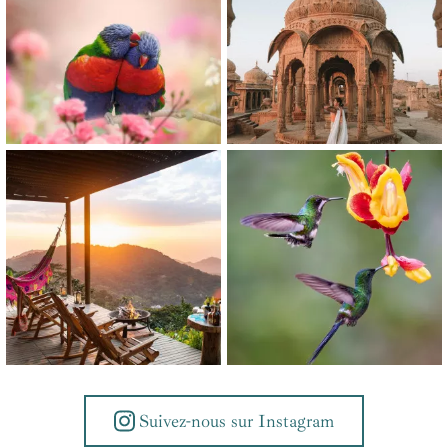
Suivez-nous sur Instagram