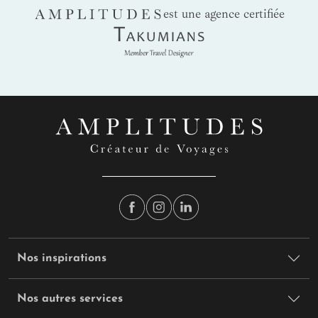
AMPLITUDES
est une agence certifiée
Takumians
Nos inspirations
Nos autres services