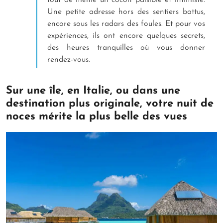
tout de même un cocon paisible et intimiste.
Une petite adresse hors des sentiers battus,
encore sous les radars des foules. Et pour vos
expériences, ils ont encore quelques secrets,
des heures tranquilles où vous donner
rendez-vous.
Sur une île, en Italie, ou dans une
destination plus originale, votre nuit de
noces mérite la plus belle des vues