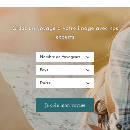
Créez un voyage à votre image avec nos
experts