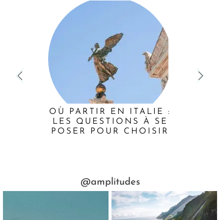
OÙ PARTIR EN ITALIE :
LES QUESTIONS À SE
POSER POUR CHOISIR
@amplitudes