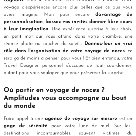
voyage d’expériences encore plus belles que ce que vous
aviez imaginé. Mais pour encore
davantage de
personnalisation
,
laissez vos invités donner libre cours
à leur imagination
. Une expérience surprise à leur choix,
un petit mot qui vous attend dans votre chambre, une
séance photo au coucher du soleil…
Donnez-leur un vrai
rôle dans l’organisation de votre voyage de noces
, ce
sera ça de moins à penser pour vous ! Et bien entendu, votre
Travel Designer personnel s’occupe de tout coordonner,
autant pour vous soulager que pour préserver la surprise.
Où partir en voyage de noces ?
Amplitudes vous accompagne au bout
du monde
Faire appel à une
agence de voyage sur mesure
est un
gage de sérénité
pour votre lune de miel. Sur les
destinations incontournables, souvent victimes du