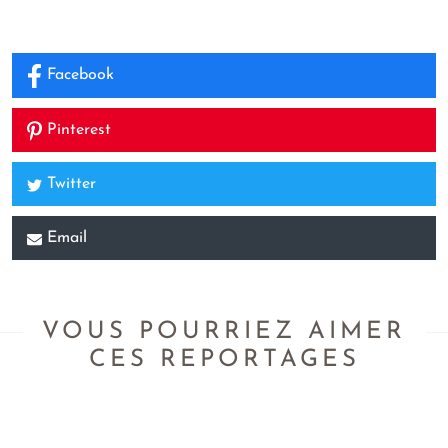
Facebook
Pinterest
Twitter
Email
VOUS POURRIEZ AIMER
CES REPORTAGES