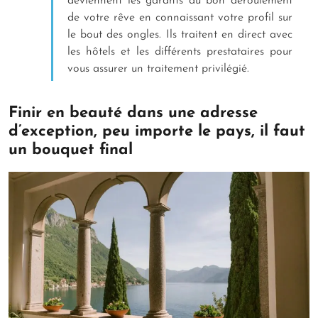
deviennent les garants du bon déroulement
de votre rêve en connaissant votre profil sur
le bout des ongles. Ils traitent en direct avec
les hôtels et les différents prestataires pour
vous assurer un traitement privilégié.
Finir en beauté dans une adresse
d’exception, peu importe le pays, il faut
un bouquet final