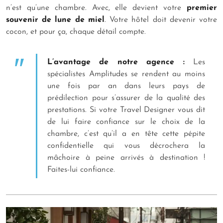
n’est qu’une chambre. Avec, elle devient votre
premier
souvenir de lune de miel
. Votre hôtel doit devenir votre
cocon, et pour ça, chaque détail compte.
L’avantage de notre agence :
Les
spécialistes Amplitudes se rendent au moins
une fois par an dans leurs pays de
prédilection pour s’assurer de la qualité des
prestations. Si votre Travel Designer vous dit
de lui faire confiance sur le choix de la
chambre, c’est qu’il a en tête cette pépite
confidentielle qui vous décrochera la
mâchoire à peine arrivés à destination !
Faites-lui confiance.