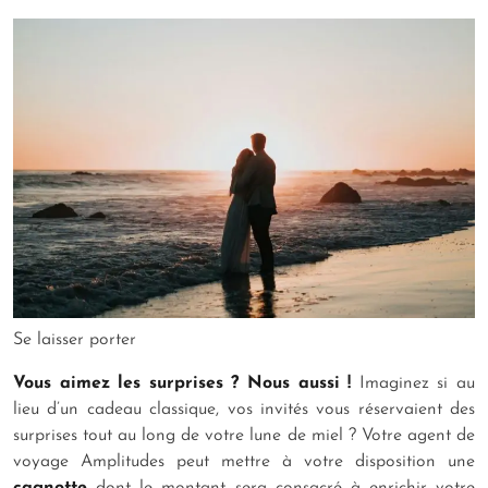
Se laisser porter
Vous aimez les surprises ? Nous aussi
!
Imaginez si au
lieu d’un cadeau classique, vos invités vous réservaient des
surprises tout au long de votre lune de miel ? Votre agent de
voyage Amplitudes peut mettre à votre disposition une
cagnotte
dont le montant sera consacré à enrichir votre