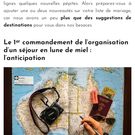
lignes quelques nouvelles pépites. Alors préparez-vous à
ajouter une ou deux nouveautés sur votre liste de mariage,
car nous avons un peu
plus que des suggestions de
destinations
pour vous dans nos besaces.
Le 1ᵉʳ commandement de l’organisation
d’un séjour en lune de miel :
l’anticipation