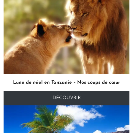
Lune de miel en Tanzanie – Nos coups de cœur
DÉCOUVRIR