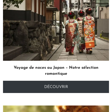
Voyage de noces au Japon – Notre sélection
romantique
DÉCOUVRIR