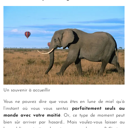
Un souvenir à accueillir
Vous ne pouvez dire que vous êtes en lune de miel qu’à
l’instant où vous vous sentez
parfaitement seuls au
monde avec votre moitié
. Or, ce type de moment peut
bien sûr arriver par hasard… Mais voulez-vous laisser au