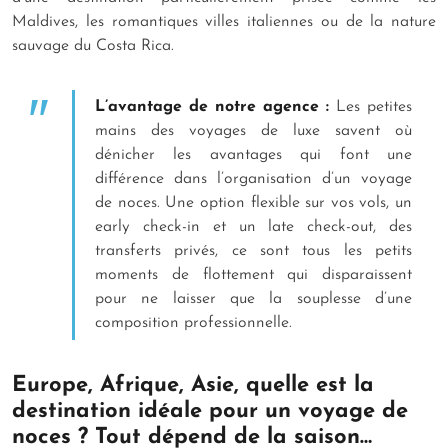
Maldives, les romantiques villes italiennes ou de la nature
sauvage du Costa Rica.
L’avantage de notre agence :
Les petites
mains des voyages de luxe savent où
dénicher les avantages qui font une
différence dans l’organisation d’un voyage
de noces. Une option flexible sur vos vols, un
early check-in et un late check-out, des
transferts privés, ce sont tous les petits
moments de flottement qui disparaissent
pour ne laisser que la souplesse d’une
composition professionnelle.
Europe, Afrique, Asie, quelle est la
destination idéale pour un voyage de
noces ? Tout dépend de la saison…