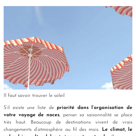
Il faut savoir trouver le soleil
S’il existe une liste de
priorité dans l’organisation de
votre voyage de noces
, penser sa saisonnalité se place
très haut. Beaucoup de destinations vivent de vrais
changements d’atmosphère au fil des mois.
Le climat, le