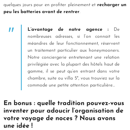
quelques jours pour en profiter pleinement et
recharger un
peu les batteries avant de rentrer
.
L’avantage de notre agence :
De
nombreuses adresses, si l’on connait les
méandres de leur fonctionnement, réservent
un traitement particulier aux honeymooners.
Notre conciergerie entretenant une relation
privilégiée avec la plupart des hôtels haut de
gamme, il se peut qu’en entrant dans votre
chambre, suite ou villa 5*, vous trouviez sur la
commode une petite attention particulière…
En bonus : quelle tradition pouvez-vous
inventer pour adoucir l’organisation de
votre voyage de noces ? Nous avons
une idée !