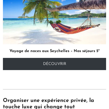
Voyage de noces aux Seychelles – Nos séjours 5*
DÉCOUVRIR
Organiser une expérience privée, la
touche luxe qui change tout