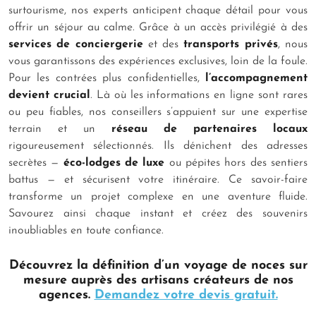
surtourisme, nos experts anticipent chaque détail pour vous
offrir un séjour au calme. Grâce à un accès privilégié à des
services de conciergerie
et des
transports privés
, nous
vous garantissons des expériences exclusives, loin de la foule.
Pour les contrées plus confidentielles,
l’accompagnement
devient crucial
. Là où les informations en ligne sont rares
ou peu fiables, nos conseillers s’appuient sur une expertise
terrain et un
réseau de partenaires locaux
rigoureusement sélectionnés. Ils dénichent des adresses
secrètes —
éco-lodges de luxe
ou pépites hors des sentiers
battus — et sécurisent votre itinéraire. Ce savoir-faire
transforme un projet complexe en une aventure fluide.
Savourez ainsi chaque instant et créez des souvenirs
inoubliables en toute confiance.
Découvrez la définition d’un voyage de noces sur
mesure auprès des artisans créateurs de nos
agences.
Demandez votre devis gratuit.