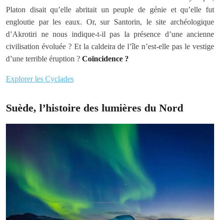
Platon disait qu’elle abritait un peuple de génie et qu’elle fut
engloutie par les eaux. Or, sur Santorin, le site archéologique
d’Akrotiri ne nous indique-t-il pas la présence d’une ancienne
civilisation évoluée ? Et la caldeira de l’île n’est-elle pas le vestige
d’une terrible éruption ?
Coïncidence ?
Explorer les Cyclades
Suède, l’histoire des lumières du Nord