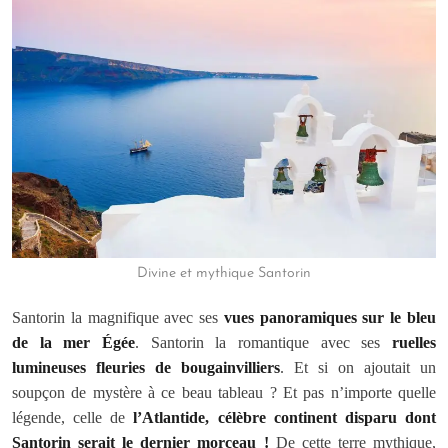
Divine et mythique Santorin
Santorin la magnifique avec ses
vues panoramiques sur le bleu
de la mer Égée
. Santorin la romantique avec ses
ruelles
lumineuses fleuries de bougainvilliers
. Et si on ajoutait un
soupçon de mystère à ce beau tableau ? Et pas n’importe quelle
légende, celle de
l’Atlantide, célèbre continent disparu dont
Santorin serait le dernier morceau !
De cette terre mythique,