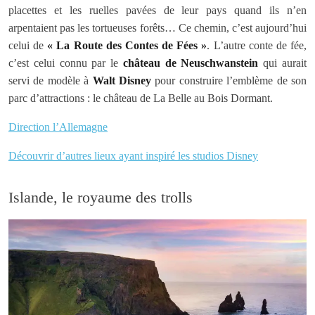
placettes et les ruelles pavées de leur pays quand ils n’en
arpentaient pas les tortueuses forêts… Ce chemin, c’est aujourd’hui
celui de
« La Route des Contes de Fées »
. L’autre conte de fée,
c’est celui connu par le
château de Neuschwanstein
qui aurait
servi de modèle à
Walt Disney
pour construire l’emblème de son
parc d’attractions : le château de La Belle au Bois Dormant.
Direction l’Allemagne
Découvrir d’autres lieux ayant inspiré les studios Disney
Islande, le royaume des trolls