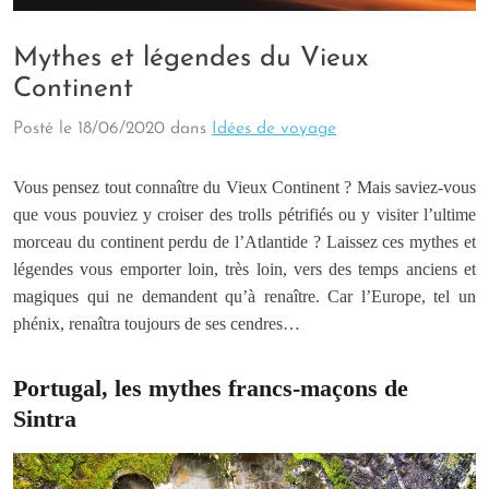
Mythes et légendes du Vieux
Continent
Posté le
18/06/2020
dans
Idées de voyage
Vous pensez tout connaître du Vieux Continent ? Mais saviez-vous
que vous pouviez y croiser des trolls pétrifiés ou y visiter l’ultime
morceau du continent perdu de l’Atlantide ? Laissez ces mythes et
légendes vous emporter loin, très loin, vers des temps anciens et
magiques qui ne demandent qu’à renaître. Car l’Europe, tel un
phénix, renaîtra toujours de ses cendres…
Portugal, les mythes francs-maçons de
Sintra