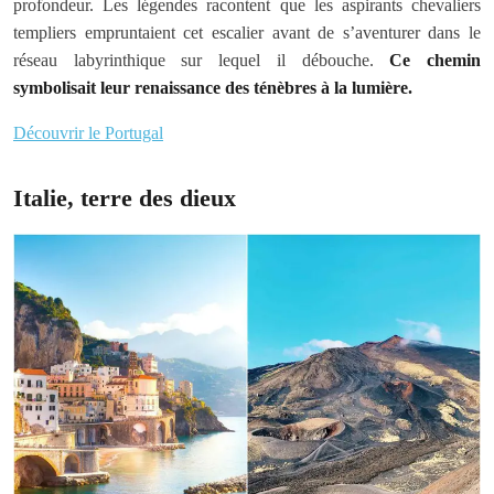
profondeur. Les légendes racontent que les aspirants chevaliers
templiers empruntaient cet escalier avant de s’aventurer dans le
réseau labyrinthique sur lequel il débouche.
Ce chemin
symbolisait leur renaissance des ténèbres à la lumière.
Découvrir le Portugal
Italie, terre des dieux