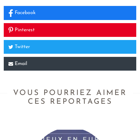
Facebook
Pinterest
Twitter
Email
VOUS POURRIEZ AIMER
CES REPORTAGES