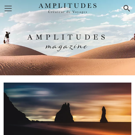
×
AMPLITUDES
magazine