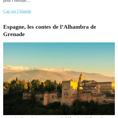
pour l’éternité…
Cap sur l’Islande
Espagne, les contes de l’Alhambra de
Grenade