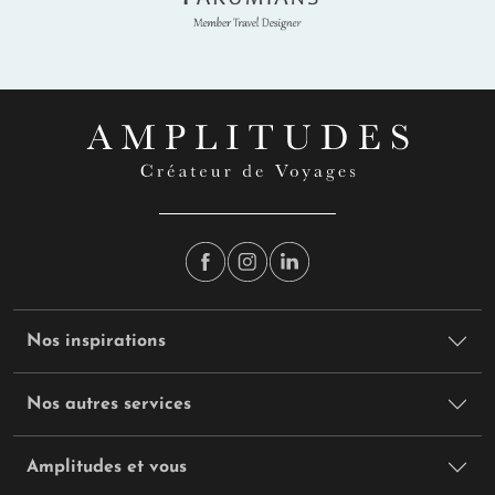
Nos inspirations
Nos autres services
Amplitudes et vous