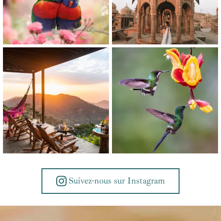
Suivez-nous sur Instagram