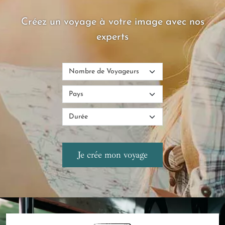
Créez un voyage à votre image avec nos
experts