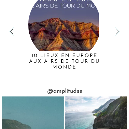
10 LIEUX EN EUROPE
AUX AIRS DE TOUR DU
MONDE
@amplitudes