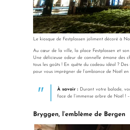
Le kiosque de Festplassen joliment décoré à No
Au cœur de la ville, la place Festplassen et son 
Une délicieuse odeur de cannelle émane des cha
tous les goûts ! En quête du cadeau idéal ? Des
pour vous imprégner de l’ambiance de Noël en
À savoir :
Durant votre balade, vo
face de l’immense arbre de Noël ! 
Bryggen, l’emblème de Bergen