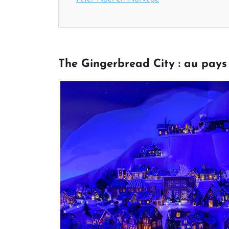
The Gingerbread City : au pays