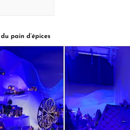
 du pain d’épices