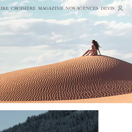
AIRE
CROISIÈRE
MAGAZINE
NOS AGENCES
DEVIS
S