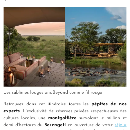
Les sublimes lodges andBeyond comme fil rouge
Retrouvez dans cet itinéraire toutes les
pépites de nos
experts
. L’exclusivité de réserves privées respectueuses des
cultures locales, une
montgolfière
survolant le million et
demi d’hectares du
Serengeti
en ouverture de votre
séjour