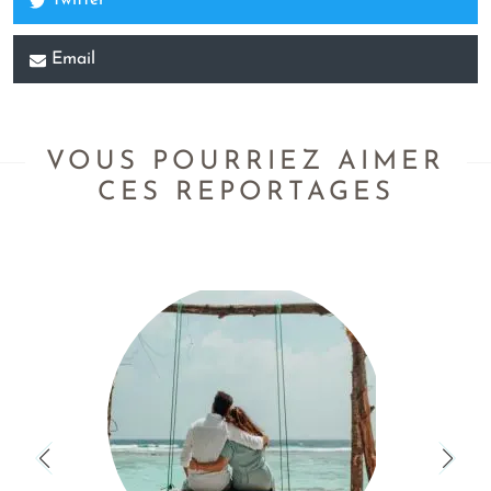
Twitter
Email
VOUS POURRIEZ AIMER
CES REPORTAGES