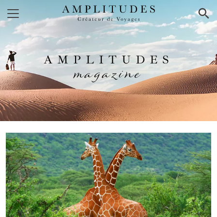
×
AMPLITUDES
magazine