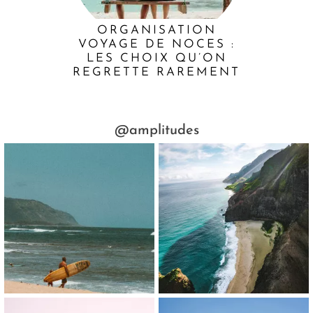
ORGANISATION
VOYAGE DE NOCES :
LES CHOIX QU’ON
REGRETTE RAREMENT
@amplitudes