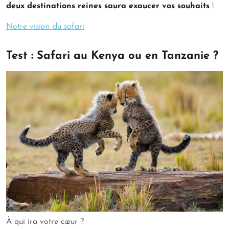
deux destinations reines saura exaucer vos souhaits
!
Notre vision du safari
Test : Safari au Kenya ou en Tanzanie ?
À qui ira votre cœur ?