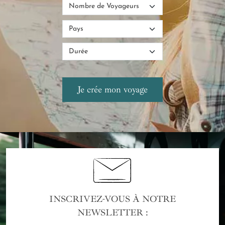
INSCRIVEZ-VOUS À NOTRE
NEWSLETTER :