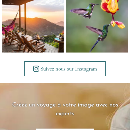
Suivez-nous sur Instagram
Créez un voyage à votre image avec nos
experts