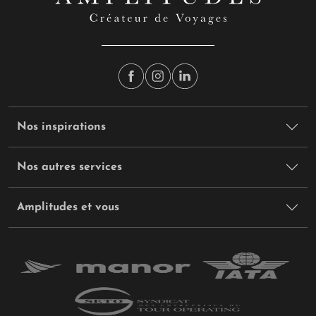
Nos inspirations
Nos autres services
Amplitudes et vous