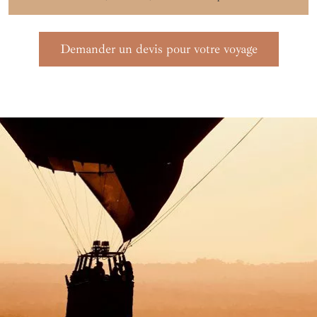
Demander un devis pour votre voyage