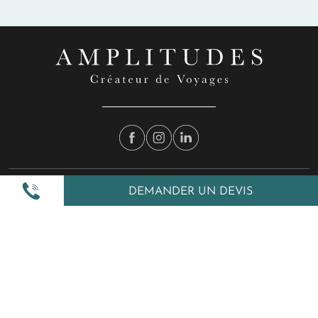
Nos inspirations
DEMANDER UN DEVIS
Nos autres services
Amplitudes et vous