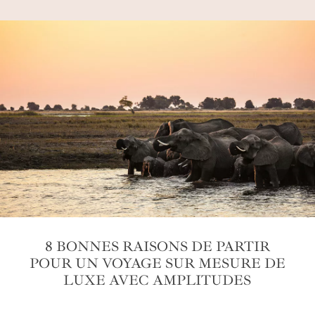
8 BONNES RAISONS DE PARTIR
POUR UN VOYAGE SUR MESURE DE
LUXE AVEC AMPLITUDES