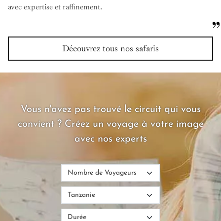
avec expertise et raffinement.
Découvrez tous nos safaris
Vous n'avez pas trouvé le circuit qui vous
convient ? Créez un voyage à votre image
avec nos experts