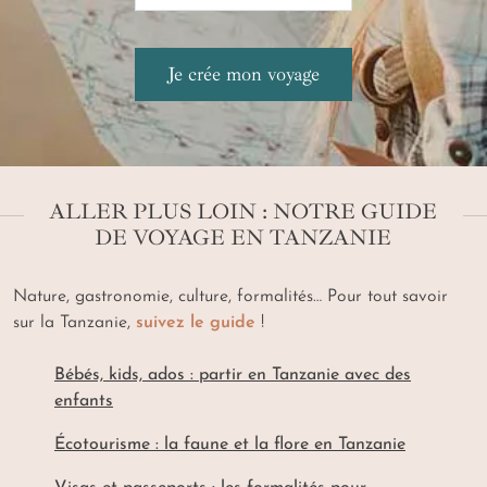
ALLER PLUS LOIN : NOTRE GUIDE
DE VOYAGE EN TANZANIE
Nature, gastronomie, culture, formalités… Pour tout savoir
sur la Tanzanie,
suivez le guide
!
Bébés, kids, ados : partir en Tanzanie avec des
enfants
Écotourisme : la faune et la flore en Tanzanie