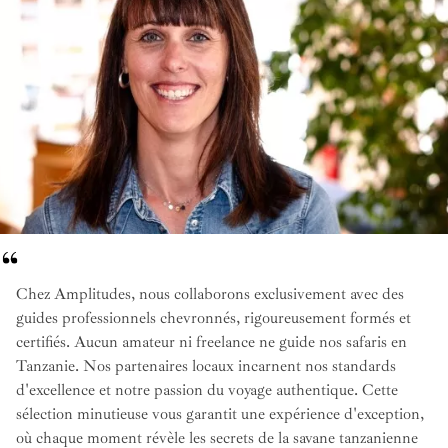
Chez Amplitudes, nous collaborons exclusivement avec des
guides professionnels chevronnés, rigoureusement formés et
certifiés. Aucun amateur ni freelance ne guide nos safaris en
Tanzanie. Nos partenaires locaux incarnent nos standards
d'excellence et notre passion du voyage authentique. Cette
sélection minutieuse vous garantit une expérience d'exception,
où chaque moment révèle les secrets de la savane tanzanienne