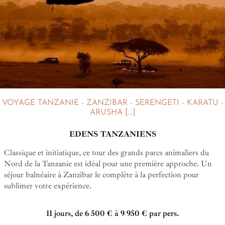
VOYAGE TANZANIE - ZANZIBAR - SERENGETI - KARATU -
ARUSHA [...]
EDENS TANZANIENS
Classique et initiatique, ce tour des grands parcs animaliers du
Nord de la Tanzanie est idéal pour une première approche. Un
séjour balnéaire à Zanzibar le complète à la perfection pour
sublimer votre expérience.
11 jours, de 6 500 € à 9 950 € par pers.