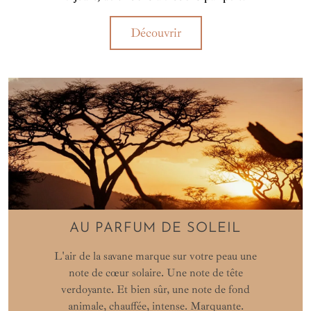
Découvrir
AU PARFUM DE SOLEIL
L'air de la savane marque sur votre peau une
note de cœur solaire. Une note de tête
verdoyante. Et bien sûr, une note de fond
animale, chauffée, intense. Marquante.