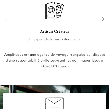
Artisan Créateur
Un expert dédié sur la destination
Amplitudes est une agence de voyage française qui dispose
d’une responsabilité civile couvrant les dommages jusqu’à
10.826.000 euros