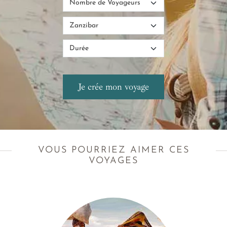
VOUS POURRIEZ AIMER CES
VOYAGES