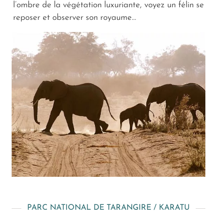
l’ombre de la végétation luxuriante, voyez un félin se
reposer et observer son royaume…
PARC NATIONAL DE TARANGIRE / KARATU