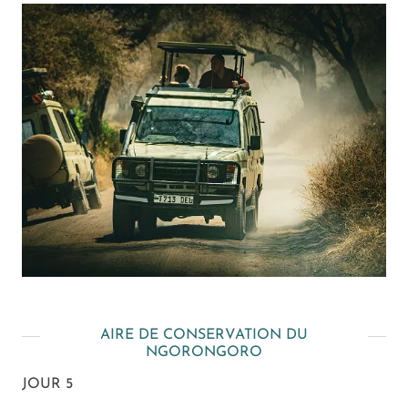
AIRE DE CONSERVATION DU
NGORONGORO
JOUR 5