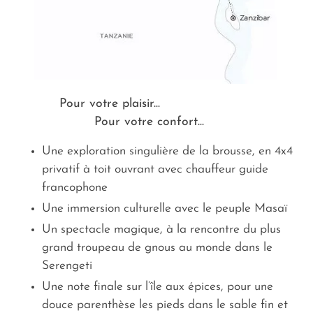
Pour votre plaisir...
Pour votre confort...
Une exploration singulière de la brousse, en 4x4
privatif à toit ouvrant avec chauffeur guide
francophone
Une immersion culturelle avec le peuple Masaï
Un spectacle magique, à la rencontre du plus
grand troupeau de gnous au monde dans le
Serengeti
Une note finale sur l’île aux épices, pour une
douce parenthèse les pieds dans le sable fin et