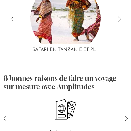
SAFARI EN TANZANIE ET PL...
8 bonnes raisons de faire un voyage
sur mesure avec Amplitudes