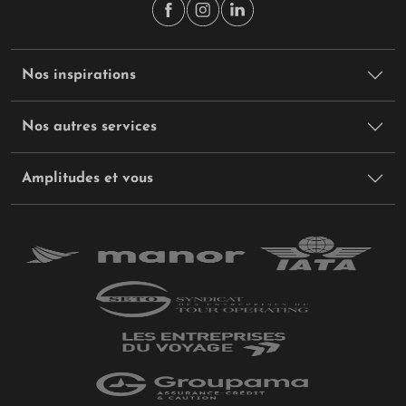
Nos inspirations
Nos autres services
Amplitudes et vous