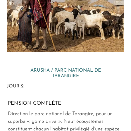
ARUSHA / PARC NATIONAL DE
TARANGIRE
JOUR 2
PENSION COMPLÈTE
Direction le parc national de Tarangire, pour un
superbe « game drive ». Neuf écosystèmes
constituent chacun l’habitat privilégié d’une espèce.