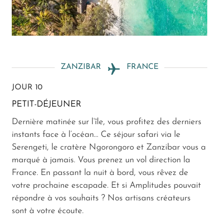
ZANZIBAR
FRANCE
JOUR 10
PETIT-DÉJEUNER
Dernière matinée sur l’île, vous profitez des derniers
instants face à l’océan… Ce séjour safari via le
Serengeti, le cratère Ngorongoro et Zanzibar vous a
marqué à jamais. Vous prenez un vol direction la
France. En passant la nuit à bord, vous rêvez de
votre prochaine escapade. Et si Amplitudes pouvait
répondre à vos souhaits ? Nos artisans créateurs
sont à votre écoute.