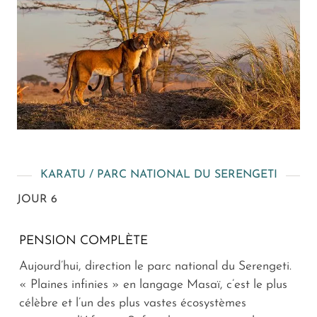
KARATU / PARC NATIONAL DU SERENGETI
JOUR 6
PENSION COMPLÈTE
Aujourd’hui, direction le parc national du Serengeti.
« Plaines infinies » en langage Masaï, c’est le plus
célèbre et l’un des plus vastes écosystèmes