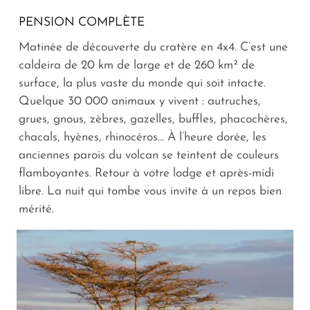
PENSION COMPLÈTE
Matinée de découverte du cratère en 4x4. C’est une
caldeira de 20 km de large et de 260 km² de
surface, la plus vaste du monde qui soit intacte.
Quelque 30 000 animaux y vivent : autruches,
grues, gnous, zèbres, gazelles, buffles, phacochères,
chacals, hyènes, rhinocéros… À l’heure dorée, les
anciennes parois du volcan se teintent de couleurs
flamboyantes. Retour à votre lodge et après-midi
libre. La nuit qui tombe vous invite à un repos bien
mérité.