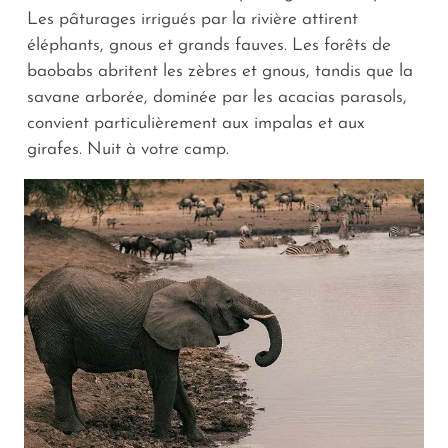
Les pâturages irrigués par la rivière attirent
éléphants, gnous et grands fauves. Les forêts de
baobabs abritent les zèbres et gnous, tandis que la
savane arborée, dominée par les acacias parasols,
convient particulièrement aux impalas et aux
girafes. Nuit à votre camp.