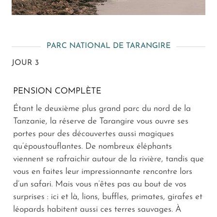
PARC NATIONAL DE TARANGIRE
JOUR 3
PENSION COMPLÈTE
Étant le deuxième plus grand parc du nord de la
Tanzanie, la réserve de Tarangire vous ouvre ses
portes pour des découvertes aussi magiques
qu’époustouflantes. De nombreux éléphants
viennent se rafraichir autour de la rivière, tandis que
vous en faites leur impressionnante rencontre lors
d’un safari. Mais vous n’êtes pas au bout de vos
surprises : ici et là, lions, buffles, primates, girafes et
léopards habitent aussi ces terres sauvages. À