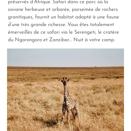
préservés d’Afrique. Safari dans ce parc où la
savane herbeuse et arborée, parsemée de rochers
granitiques, fournit un habitat adapté à une faune
d’une très grande richesse. Vous êtes totalement
émerveillés de ce safari via le Serengeti, le cratère
du Ngorongoro et Zanzibar… Nuit à votre camp.