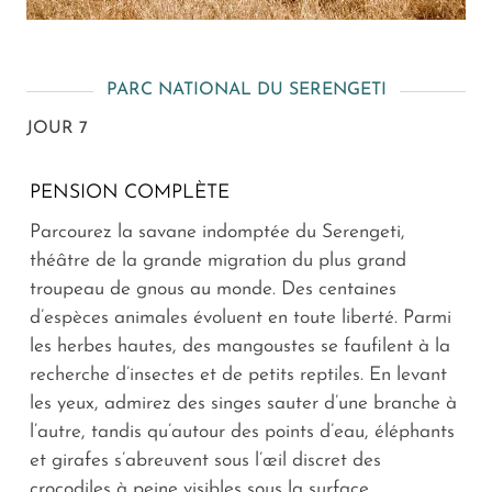
PARC NATIONAL DU SERENGETI
JOUR 7
PENSION COMPLÈTE
Parcourez la savane indomptée du Serengeti,
théâtre de la grande migration du plus grand
troupeau de gnous au monde. Des centaines
d’espèces animales évoluent en toute liberté. Parmi
les herbes hautes, des mangoustes se faufilent à la
recherche d’insectes et de petits reptiles. En levant
les yeux, admirez des singes sauter d’une branche à
l’autre, tandis qu’autour des points d’eau, éléphants
et girafes s’abreuvent sous l’œil discret des
crocodiles à peine visibles sous la surface.