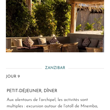
ZANZIBAR
JOUR 9
PETIT-DÉJEUNER, DÎNER
Aux alentours de l’archipel, les activités sont
multiples : excursion autour de l’atoll de Mnemba,