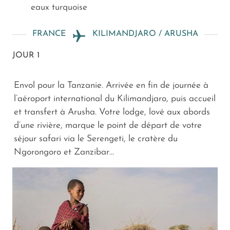
eaux turquoise
FRANCE
KILIMANDJARO / ARUSHA
JOUR 1
Envol pour la Tanzanie. Arrivée en fin de journée à
l’aéroport international du Kilimandjaro, puis accueil
et transfert à Arusha. Votre lodge, lové aux abords
d’une rivière, marque le point de départ de votre
séjour safari via le Serengeti, le cratère du
Ngorongoro et Zanzibar…