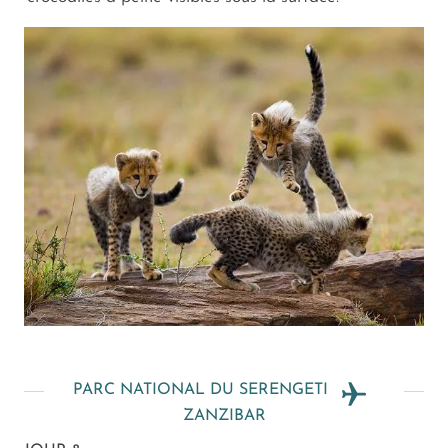
PARC NATIONAL DU SERENGETI
ZANZIBAR