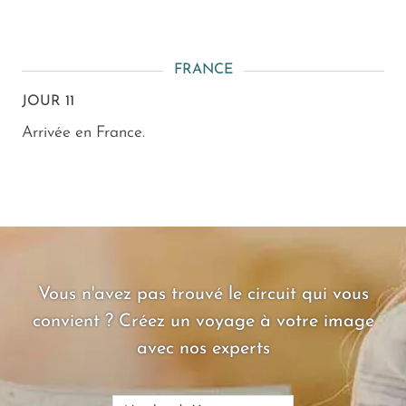
FRANCE
JOUR 11
Arrivée en France.
Vous n'avez pas trouvé le circuit qui vous
convient ? Créez un voyage à votre image
avec nos experts