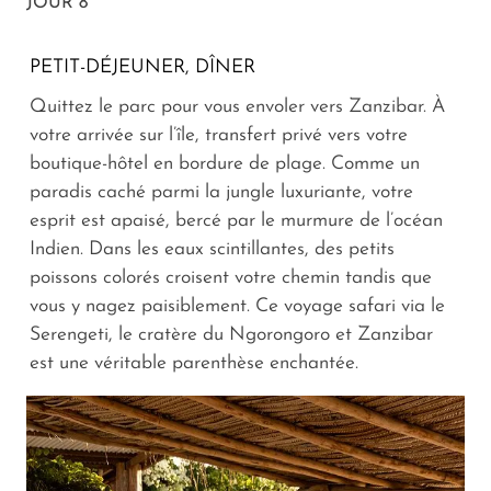
JOUR 8
PETIT-DÉJEUNER, DÎNER
Quittez le parc pour vous envoler vers Zanzibar. À
votre arrivée sur l’île, transfert privé vers votre
boutique-hôtel en bordure de plage. Comme un
paradis caché parmi la jungle luxuriante, votre
esprit est apaisé, bercé par le murmure de l’océan
Indien. Dans les eaux scintillantes, des petits
poissons colorés croisent votre chemin tandis que
vous y nagez paisiblement. Ce voyage safari via le
Serengeti, le cratère du Ngorongoro et Zanzibar
est une véritable parenthèse enchantée.