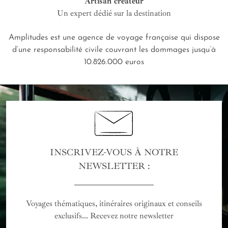
Artisan créateur
Un expert dédié sur la destination
Amplitudes est une agence de voyage française qui dispose
d’une responsabilité civile couvrant les dommages jusqu’à
10.826.000 euros
INSCRIVEZ-VOUS À NOTRE
NEWSLETTER :
Voyages thématiques, itinéraires originaux et conseils
exclusifs... Recevez notre newsletter