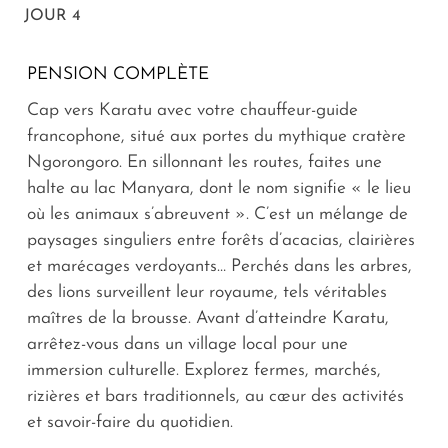
JOUR 4
PENSION COMPLÈTE
Cap vers Karatu avec votre chauffeur-guide
francophone, situé aux portes du mythique cratère
Ngorongoro. En sillonnant les routes, faites une
halte au lac Manyara, dont le nom signifie « le lieu
où les animaux s’abreuvent ». C’est un mélange de
paysages singuliers entre forêts d’acacias, clairières
et marécages verdoyants… Perchés dans les arbres,
des lions surveillent leur royaume, tels véritables
maîtres de la brousse. Avant d’atteindre Karatu,
arrêtez-vous dans un village local pour une
immersion culturelle. Explorez fermes, marchés,
rizières et bars traditionnels, au cœur des activités
et savoir-faire du quotidien.