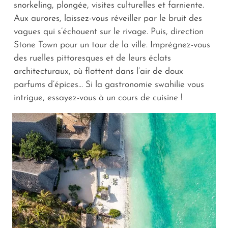
snorkeling, plongée, visites culturelles et farniente.
Aux aurores, laissez-vous réveiller par le bruit des
vagues qui s’échouent sur le rivage. Puis, direction
Stone Town pour un tour de la ville. Imprégnez-vous
des ruelles pittoresques et de leurs éclats
architecturaux, où flottent dans l’air de doux
parfums d’épices… Si la gastronomie swahilie vous
intrigue, essayez-vous à un cours de cuisine !