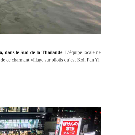
, dans le Sud de la Thaïlande
. L’équipe locale ne
 de ce charmant village sur pilotis qu’est Koh Pan Yi,