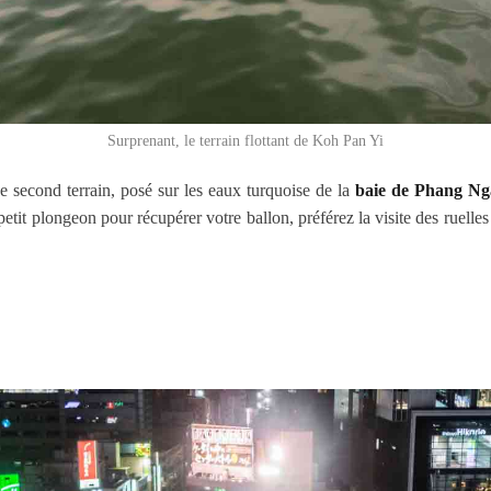
Surprenant, le terrain flottant de Koh Pan Yi
 second terrain, posé sur les eaux turquoise de la
baie de Phang Nga
tit plongeon pour récupérer votre ballon, préférez la visite des ruelles