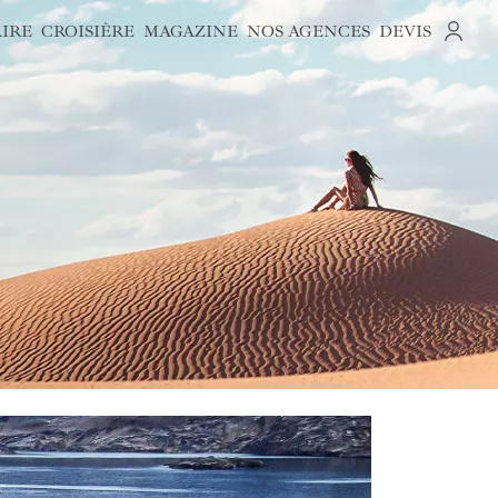
AIRE
CROISIÈRE
MAGAZINE
NOS AGENCES
DEVIS
S