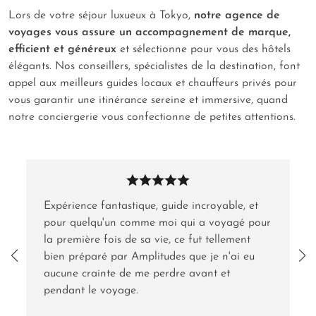
Lors de votre séjour luxueux à Tokyo,
notre agence de
voyages vous assure un accompagnement de marque,
efficient et généreux
et sélectionne pour vous des hôtels
élégants. Nos conseillers, spécialistes de la destination, font
appel aux meilleurs guides locaux et chauffeurs privés pour
vous garantir une itinérance sereine et immersive, quand
notre conciergerie vous confectionne de petites attentions.
Expérience fantastique, guide incroyable, et
pour quelqu'un comme moi qui a voyagé pour
la première fois de sa vie, ce fut tellement
bien préparé par Amplitudes que je n'ai eu
aucune crainte de me perdre avant et
pendant le voyage.