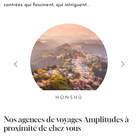
contrées qui fascinent, qui intriguent
…
HONSHŪ
Nos agences de voyages Amplitudes à
proximité de chez vous