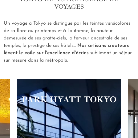
VOYAGES
Un voyage à Tokyo se distingue par les teintes versicolores
de sa flore au printemps et à l'automne, la hauteur
démesurée de ses gratte-ciels, la ferveur ancestrale de ses
temples, le prestige de ses hôtels…
Nos artisans créateurs
lèvent le voile sur l'excellence d'écrins
sublimant un séjour
sur mesure dans la métropole.
PARK HYATT TOKYO
Y