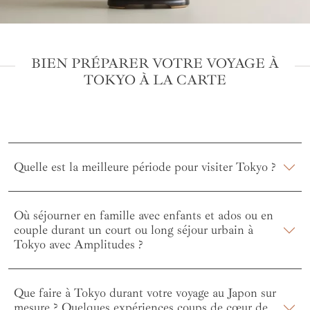
BIEN PRÉPARER VOTRE VOYAGE À
TOKYO À LA CARTE
Quelle est la meilleure période pour visiter Tokyo ?
Où séjourner en famille avec enfants et ados ou en
couple durant un court ou long séjour urbain à
Tokyo avec Amplitudes ?
Que faire à Tokyo durant votre voyage au Japon sur
mesure ? Quelques expériences coups de cœur de