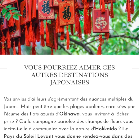
VOUS POURRIEZ AIMER CES
AUTRES DESTINATIONS
JAPONAISES
Vos envies d'ailleurs s'agrémentent des nuances multiples du
Japon… Mais peut-être que les plages opalines, caressées par
l'écume des flots azurés d'
Okinawa
, vous invitent à lâcher
prise ? Ou la campagne bariolée des champs de fleurs vous
incite-t-elle à communier avec la nature d'
Hokkaido
?
Le
Pays du Soleil Levant
vous donne rendez-vous dans des