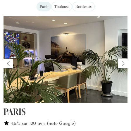
Paris
Toulouse
Bordeaux
PARIS
4,6/5 sur 120 avis (note Google)