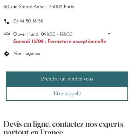
60 rue Sainte Anne - 75002 Paris
01 44 50 18 58
Ouvert lundi 09h00 - 18h00
Samedi 15/08 : Fermeture exceptionnelle
Voir l'agence
Prendre un rendez-vous
Etre rappelé
Devis en ligne, contactez nos experts
partout en France