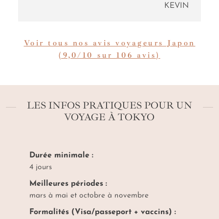
KEVIN
Voir tous nos avis voyageurs Japon
(9,0/10 sur 106 avis)
LES INFOS PRATIQUES POUR UN
VOYAGE À TOKYO
Durée minimale :
4 jours
Meilleures périodes :
mars à mai et octobre à novembre
Formalités (Visa/passeport + vaccins) :