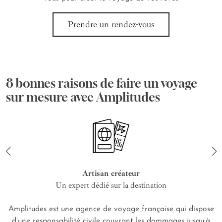
Prendre un rendez-vous
8 bonnes raisons de faire un voyage
sur mesure avec Amplitudes
Artisan créateur
Un expert dédié sur la destination
Amplitudes est une agence de voyage française qui dispose
d’une responsabilité civile couvrant les dommages jusqu’à