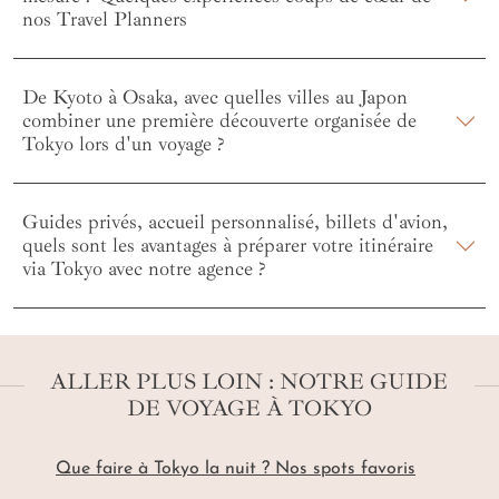
nos Travel Planners
De Kyoto à Osaka, avec quelles villes au Japon
combiner une première découverte organisée de
Tokyo lors d'un voyage ?
Guides privés, accueil personnalisé, billets d'avion,
quels sont les avantages à préparer votre itinéraire
via Tokyo avec notre agence ?
ALLER PLUS LOIN : NOTRE GUIDE
DE VOYAGE À TOKYO
Que faire à Tokyo la nuit ? Nos spots favoris