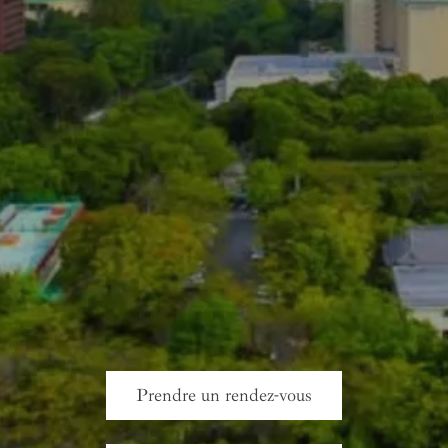
Prendre un rendez-vous