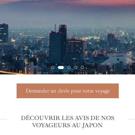
Demander un devis pour votre voyage
DÉCOUVRIR LES AVIS DE NOS
VOYAGEURS AU JAPON