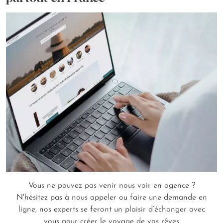
Vous ne pouvez pas venir nous voir en agence ?
N'hésitez pas à nous appeler ou faire une demande en
ligne, nos experts se feront un plaisir d’échanger avec
vous pour créer le voyage de vos rêves