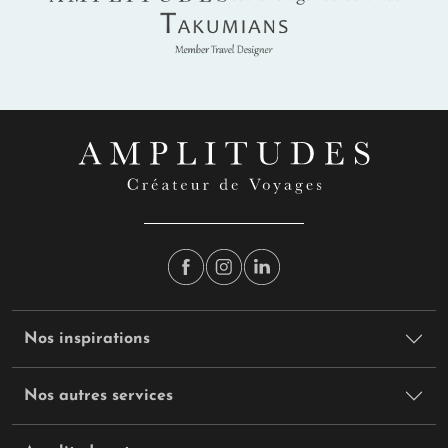
Takumians
Nos inspirations
Nos autres services