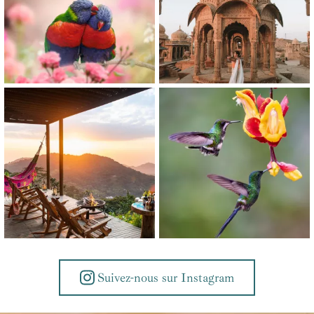
Suivez-nous sur Instagram