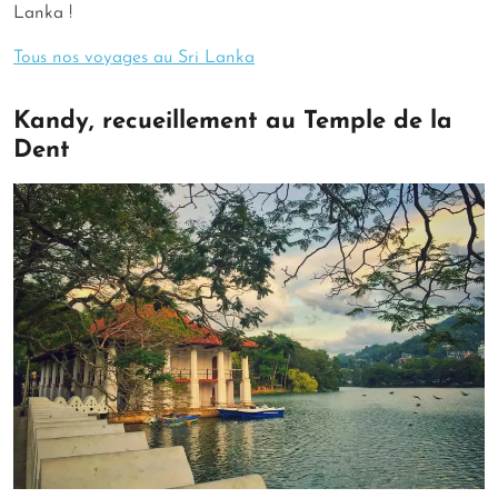
Lanka !
Tous nos voyages au Sri Lanka
Kandy, recueillement au Temple de la
Dent