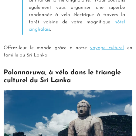
central de la vie cinghalaise. Nous pouvons
également vous organiser une superbe
randonnée à vélo électrique à travers la
forêt voisine de votre magnifique
hôtel
cinghalais
.
Offrez-leur le monde grâce à notre
voyage culturel
en
famille au Sri Lanka
Polonnaruwa, à vélo dans le triangle
culturel du Sri Lanka