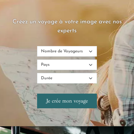
Créez un voyage à votre image avec nos
experts