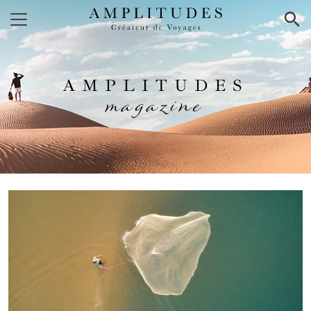
×
AMPLITUDES
magazine