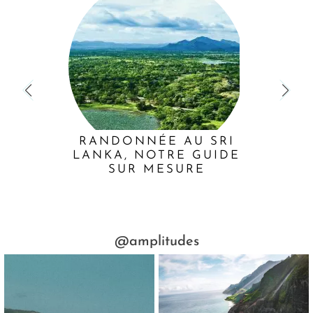
RANDONNÉE AU SRI
LANKA, NOTRE GUIDE
SUR MESURE
@amplitudes