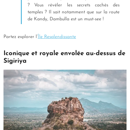
? Vous révéler les secrets cachés des
temples ? Il sait notamment que sur la route
de Kandy, Dambulla est un must-see !
Partez explorer l’
Île Resplendissante
Iconique et royale envolée au-dessus de
Sigiriya