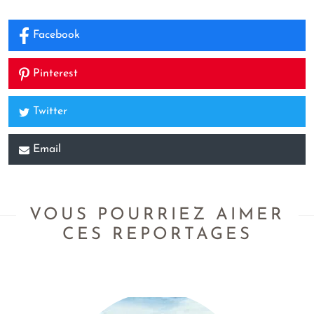
Facebook
Pinterest
Twitter
Email
VOUS POURRIEZ AIMER
CES REPORTAGES