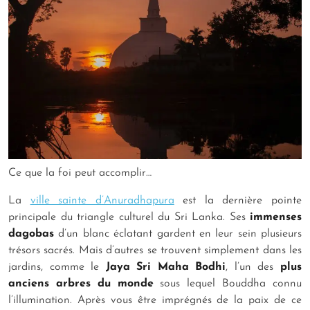
Ce que la foi peut accomplir…
La
ville sainte d’Anuradhapura
est la dernière pointe
principale du triangle culturel du Sri Lanka. Ses
immenses
dagobas
d’un blanc éclatant gardent en leur sein plusieurs
trésors sacrés. Mais d’autres se trouvent simplement dans les
jardins, comme le
Jaya Sri Maha Bodhi
, l’un des
plus
anciens arbres du
monde
sous lequel Bouddha connu
l’illumination. Après vous être imprégnés de la paix de ce