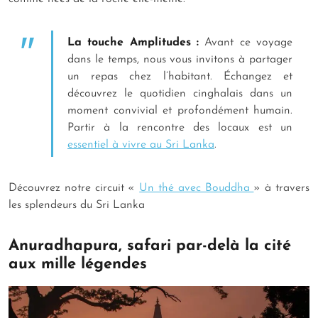
La touche Amplitudes :
Avant ce voyage
dans le temps, nous vous invitons à partager
un repas chez l’habitant. Échangez et
découvrez le quotidien cinghalais dans un
moment convivial et profondément humain.
Partir à la rencontre des locaux est un
essentiel à vivre au Sri Lanka
.
Découvrez notre circuit «
Un thé avec Bouddha
» à travers
les splendeurs du Sri Lanka
Anuradhapura, safari par-delà la cité
aux mille légendes