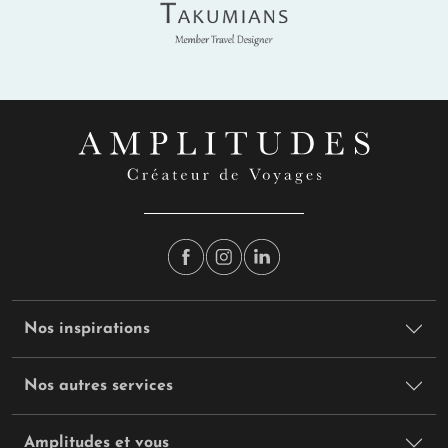
Takumians
Nos inspirations
Nos autres services
Amplitudes et vous