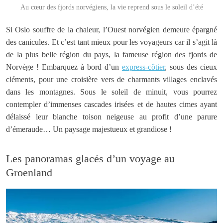
Au cœur des fjords norvégiens, la vie reprend sous le soleil d’été
Si Oslo souffre de la chaleur, l’Ouest norvégien demeure épargné
des canicules. Et c’est tant mieux pour les voyageurs car il s’agit là
de la plus belle région du pays, la fameuse région des fjords de
Norvège ! Embarquez à bord d’un
express-côtier
, sous des cieux
cléments, pour une croisière vers de charmants villages enclavés
dans les montagnes. Sous le soleil de minuit, vous pourrez
contempler d’immenses cascades irisées et de hautes cimes ayant
délaissé leur blanche toison neigeuse au profit d’une parure
d’émeraude… Un paysage majestueux et grandiose !
Les panoramas glacés d’un voyage au
Groenland