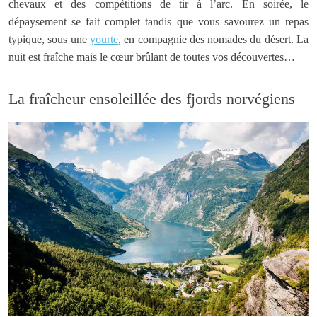
chevaux et des compétitions de tir à l’arc. En soirée, le
dépaysement se fait complet tandis que vous savourez un repas
typique, sous une
yourte
, en compagnie des nomades du désert. La
nuit est fraîche mais le cœur brûlant de toutes vos découvertes…
La fraîcheur ensoleillée des fjords norvégiens