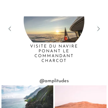
VISITE DU NAVIRE
PONANT LE
COMMANDANT
CHARCOT
@amplitudes