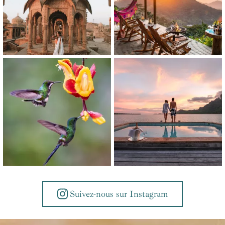
Suivez-nous sur Instagram