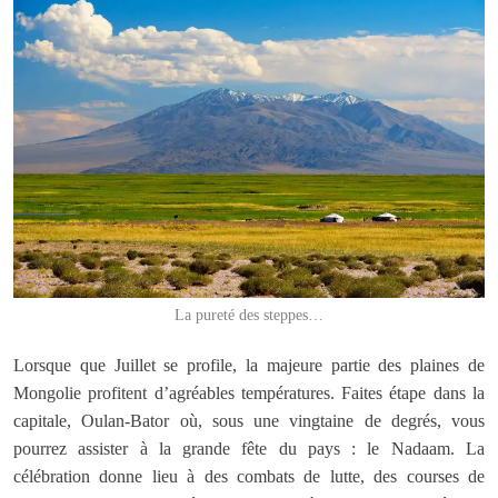
La pureté des steppes…
Lorsque que Juillet se profile, la majeure partie des plaines de
Mongolie profitent d’agréables températures. Faites étape dans la
capitale, Oulan-Bator où, sous une vingtaine de degrés, vous
pourrez assister à la grande fête du pays : le Nadaam. La
célébration donne lieu à des combats de lutte, des courses de