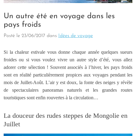
Un autre été en voyage dans les
pays froids
Posté le
23/06/2017
dans
Idées de voyage
Si la chaleur estivale vous donne chaque année quelques sueurs
froides ou si vous voulez vivre un autre style d’été, vous allez
adorer cette sélection ! Souvent associés à l’hiver, les pays froids
sont en réalité particulièrement propices aux voyages pendant les
mois de Juillet-Août. L’air y est doux, la fonte des neiges y révèle
de spectaculaires panoramas naturels et les grandes routes
touristiques sont enfin rouvertes à la circulation…
La douceur des rudes steppes de Mongolie en
Juillet