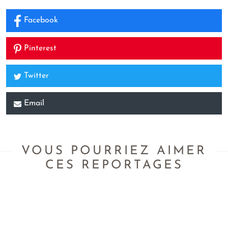
Facebook
Pinterest
Twitter
Email
VOUS POURRIEZ AIMER
CES REPORTAGES