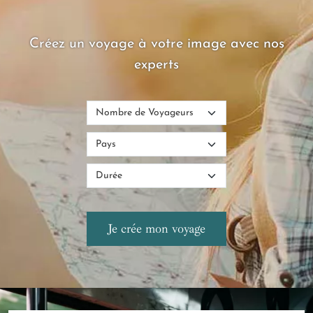
Créez un voyage à votre image avec nos
experts