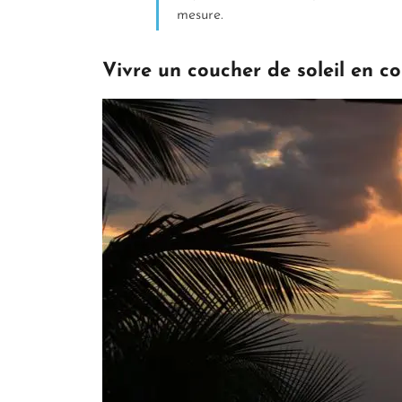
mesure.
Vivre un coucher de soleil en c