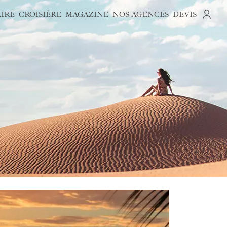
AIRE
CROISIÈRE
MAGAZINE
NOS AGENCES
DEVIS
S