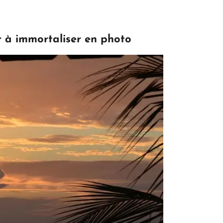
ir à immortaliser en photo