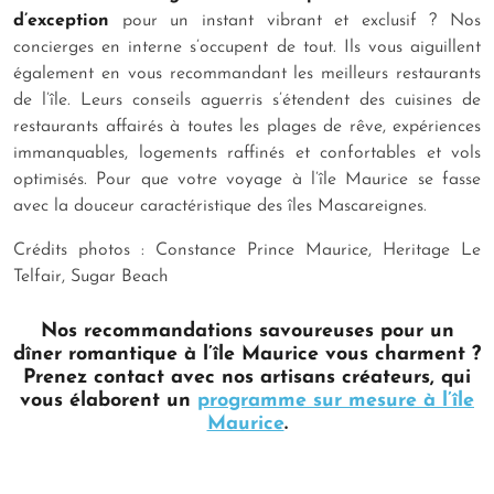
d’exception
pour un instant vibrant et exclusif ? Nos
concierges en interne s’occupent de tout. Ils vous aiguillent
également en vous recommandant les meilleurs restaurants
de l’île. Leurs conseils aguerris s’étendent des cuisines de
restaurants affairés à toutes les plages de rêve, expériences
immanquables, logements raffinés et confortables et vols
optimisés. Pour que votre voyage à l’île Maurice se fasse
avec la douceur caractéristique des îles Mascareignes.
Crédits photos : Constance Prince Maurice, Heritage Le
Telfair, Sugar Beach
Nos recommandations savoureuses pour un
dîner romantique à l’île Maurice vous charment ?
Prenez contact avec nos artisans créateurs, qui
vous élaborent un
programme sur mesure à l’île
Maurice
.