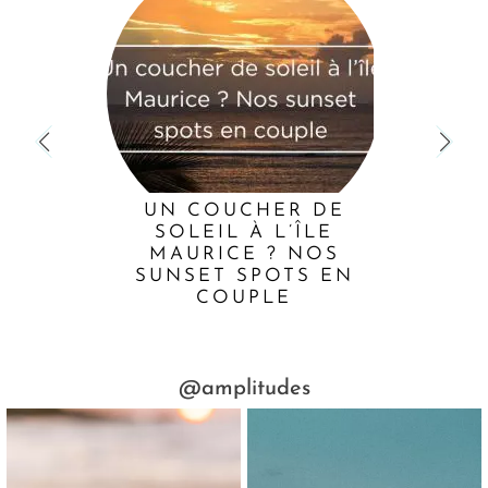
UN COUCHER DE
SOLEIL À L’ÎLE
MAURICE ? NOS
SUNSET SPOTS EN
COUPLE
@amplitudes