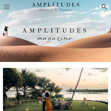
×
AMPLITUDES
magazine