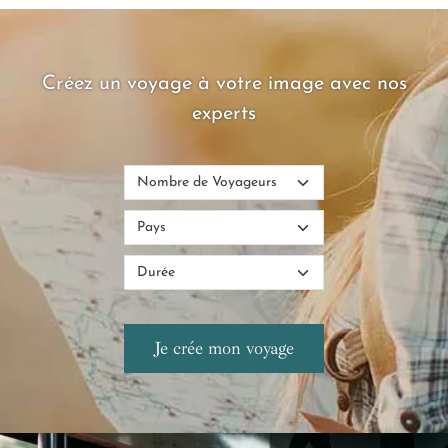
Créez un voyage à votre image avec nos
experts