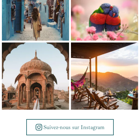
Suivez-nous sur Instagram