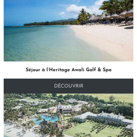
Séjour à l’Heritage Awali Golf & Spa
DÉCOUVRIR