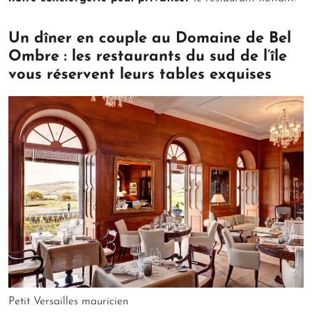
Un dîner en couple au Domaine de Bel
Ombre : les restaurants du sud de l’île
vous réservent leurs tables exquises
Petit Versailles mauricien