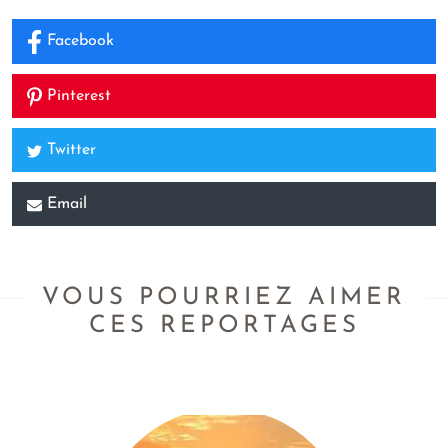
Facebook
Pinterest
Twitter
Email
VOUS POURRIEZ AIMER
CES REPORTAGES