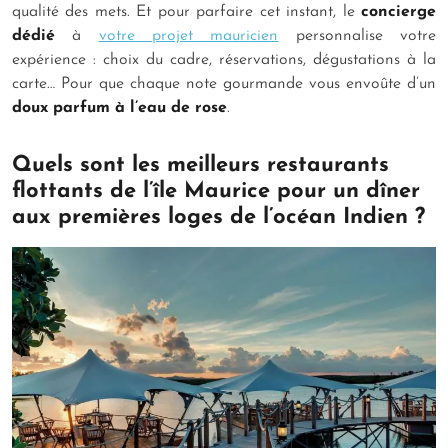
qualité des mets. Et pour parfaire cet instant, le
concierge
dédié
à
votre projet mauricien
personnalise votre
expérience : choix du cadre, réservations, dégustations à la
carte… Pour que chaque note gourmande vous envoûte d’un
doux parfum à l’eau de rose
.
Quels sont les meilleurs restaurants
flottants de l’île Maurice pour un dîner
aux premières loges de l’océan Indien ?