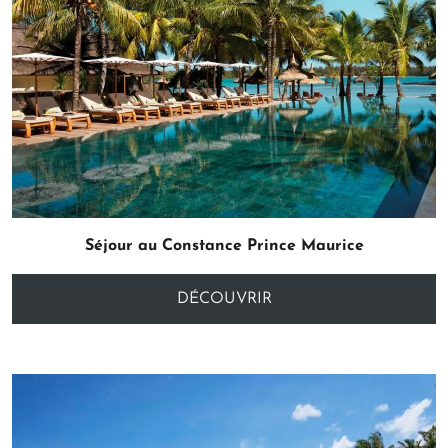
Séjour au Constance Prince Maurice
DÉCOUVRIR