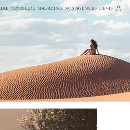
AIRE
CROISIÈRE
MAGAZINE
NOS AGENCES
DEVIS
S