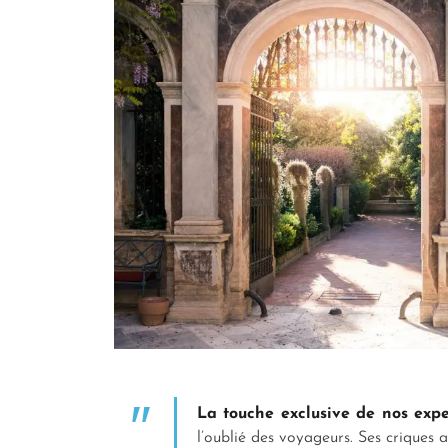
La touche exclusive de nos expe
l’oublié des voyageurs. Ses criques 