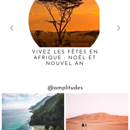
VIVEZ LES FÊTES EN
AFRIQUE : NOËL ET
NOUVEL AN
@amplitudes