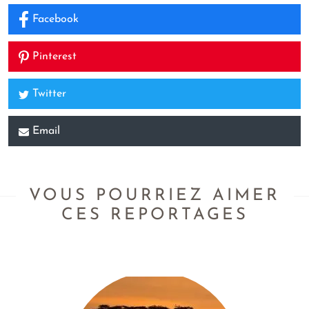
Facebook
Pinterest
Twitter
Email
VOUS POURRIEZ AIMER
CES REPORTAGES