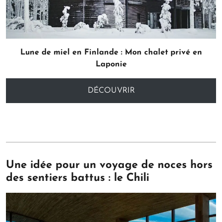
Lune de miel en Finlande : Mon chalet privé en
Laponie
DÉCOUVRIR
Une idée pour un voyage de noces hors
des sentiers battus : le Chili