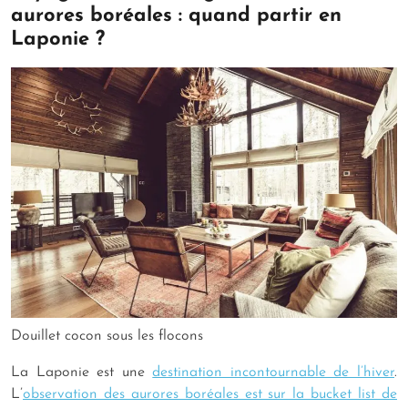
aurores boréales : quand partir en
Laponie ?
Douillet cocon sous les flocons
La Laponie est une
destination incontournable de l’hiver
.
L’
observation des aurores boréales est sur la bucket list de