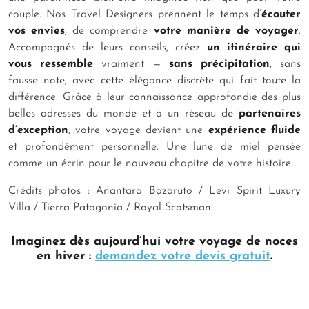
couple. Nos Travel Designers prennent le temps d’
écouter
vos envies
, de comprendre
votre manière de voyager
.
Accompagnés de leurs conseils, créez
un itinéraire qui
vous ressemble
vraiment —
sans précipitation
, sans
fausse note, avec cette élégance discrète qui fait toute la
différence. Grâce à leur connaissance approfondie des plus
belles adresses du monde et à un réseau de
partenaires
d’exception
, votre voyage devient une
expérience fluide
et profondément personnelle. Une lune de miel pensée
comme un écrin pour le nouveau chapitre de votre histoire.
Crédits photos : Anantara Bazaruto / Levi Spirit Luxury
Villa / Tierra Patagonia / Royal Scotsman
Imaginez dès aujourd’hui votre voyage de noces
en hiver :
demandez votre devis gratuit
.