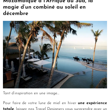
Mozambique à l’Afrique du Sud, la
magie d’un combiné au soleil en
décembre
Tant d’inspiration en une image…
Pour faire de votre lune de miel en hiver
une expérience
totale
, laissez nos Travel Designers vous surprendre avec un