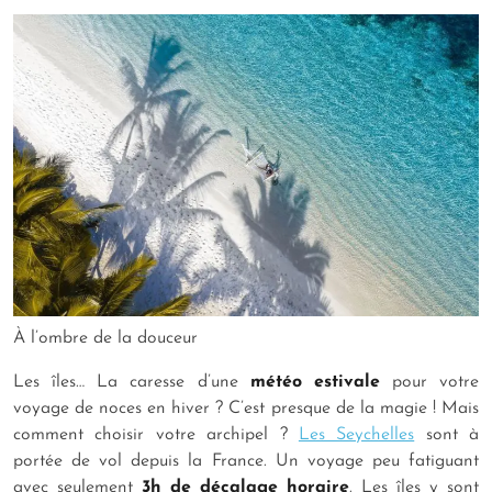
À l’ombre de la douceur
Les îles… La caresse d’une
météo estivale
pour votre
voyage de noces en hiver ? C’est presque de la magie ! Mais
comment choisir votre archipel ?
Les Seychelles
sont à
portée de vol depuis la France. Un voyage peu fatiguant
avec seulement
3h de décalage horaire
. Les îles y sont