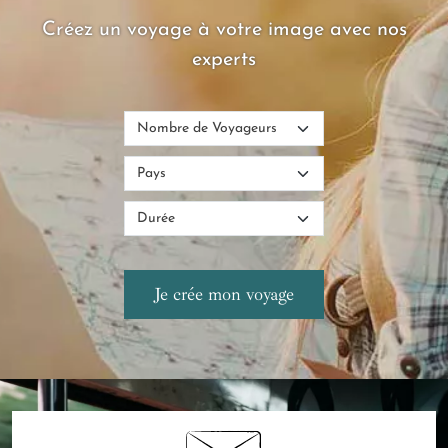
Créez un voyage à votre image avec nos
experts