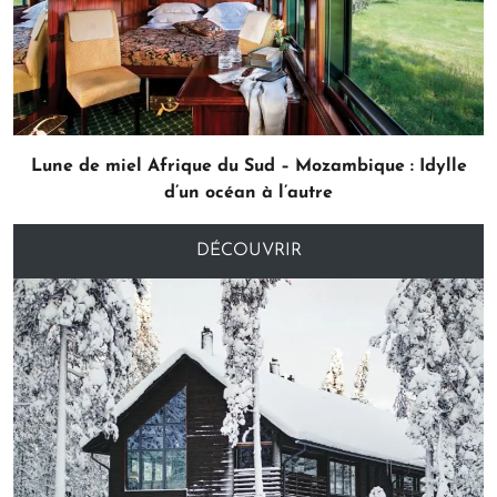
Lune de miel Afrique du Sud – Mozambique : Idylle
d’un océan à l’autre
DÉCOUVRIR