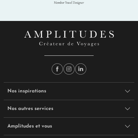
Nos inspirations
Nos autres services
Amplitudes et vous