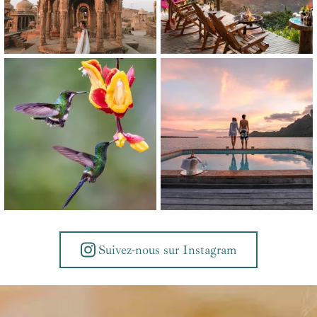
Suivez-nous sur Instagram