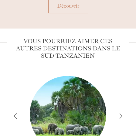
Découvrir
VOUS POURRIEZ AIMER CES
AUTRES DESTINATIONS DANS LE
SUD TANZANIEN