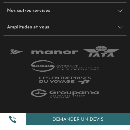
Nos autres services
Amplitudes et vous
Plan du site
DEMANDER UN DEVIS
Politique de confidentialité
Gestion des cookies