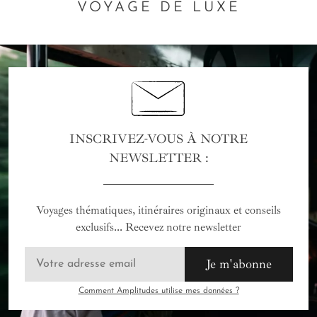
VOYAGE DE LUXE
INSCRIVEZ-VOUS À NOTRE
NEWSLETTER :
Voyages thématiques, itinéraires originaux et conseils
exclusifs... Recevez notre newsletter
Je m'abonne
Comment Amplitudes utilise mes données ?