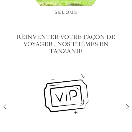
SELOUS
RÉINVENTER VOTRE FAÇON DE
VOYAGER : NOS THÈMES EN
TANZANIE