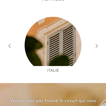
ITALIE
Vous n'avez pas trouvé le circuit qui vous