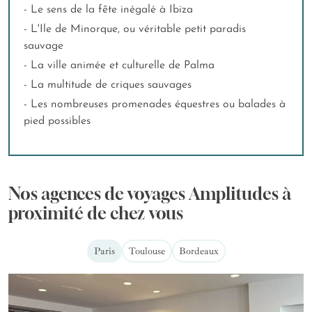
- Le sens de la fête inégalé à Ibiza
- L'Ile de Minorque, ou véritable petit paradis
sauvage
- La ville animée et culturelle de Palma
- La multitude de criques sauvages
- Les nombreuses promenades équestres ou balades à
pied possibles
Nos agences de voyages Amplitudes à
proximité de chez vous
Paris
Toulouse
Bordeaux