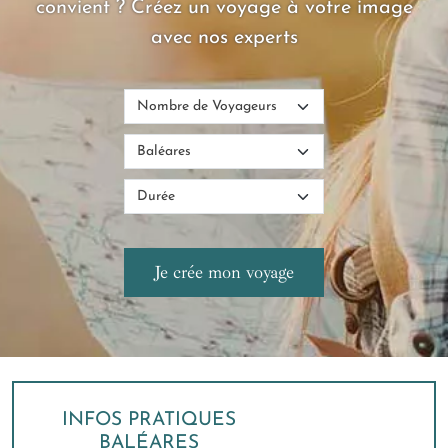
convient ? Créez un voyage à votre image
avec nos experts
INFOS PRATIQUES
BALÉARES