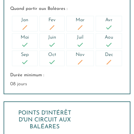
Quand partir aux Baléares :
Jan
Fev
Mar
Avr
Mai
Juin
Juil
Aou
Sep
Oct
Nov
Dec
Durée minimum :
08 jours
POINTS D'INTÉRÊT
D'UN CIRCUIT AUX
BALÉARES