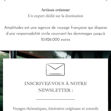
Artisan créateur
Un expert dédié sur la destination
Amplitudes est une agence de voyage française qui dispose
d’une responsabilité civile couvrant les dommages jusqu’à
10.826.000 euros
INSCRIVEZ-VOUS À NOTRE
NEWSLETTER :
Voyages thématiques, itinéraires originaux et conseils