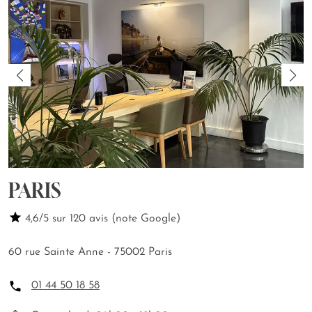
PARIS
4,6/5 sur 120 avis (note Google)
60 rue Sainte Anne - 75002 Paris
01 44 50 18 58