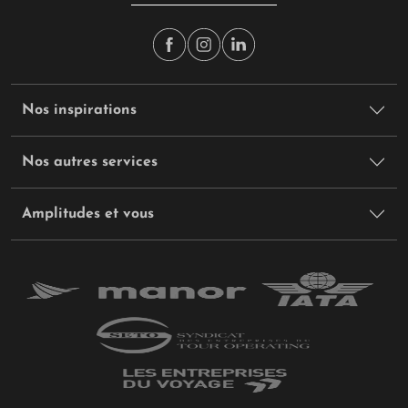
Nos inspirations
Nos autres services
Amplitudes et vous