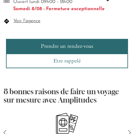
Ouvert lundi 09h00 - 18h00
Samedi 8/08 : Fermeture exceptionnelle
Voir l'agence
Prendre un rendez-vous
Etre rappelé
8 bonnes raisons de faire un voyage
sur mesure avec Amplitudes