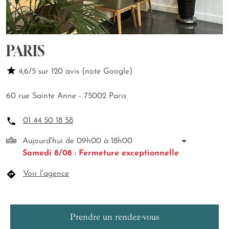
PARIS
4,6/5 sur 120 avis (note Google)
60 rue Sainte Anne - 75002 Paris
01 44 50 18 58
Aujourd'hui de 09h00 à 18h00
Samedi 8/08 : Fermeture exceptionnelle
Voir l'agence
Prendre un rendez-vous