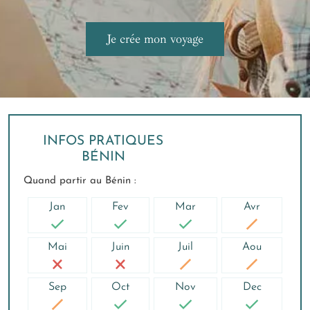
INFOS PRATIQUES
BÉNIN
Quand partir au Bénin :
Jan
Fev
Mar
Avr
Mai
Juin
Juil
Aou
Sep
Oct
Nov
Dec