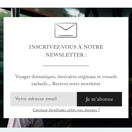
INSCRIVEZ-VOUS À NOTRE
NEWSLETTER :
Voyages thématiques, itinéraires originaux et conseils
exclusifs... Recevez notre newsletter
Je m'abonne
Comment Amplitudes utilise mes données ?