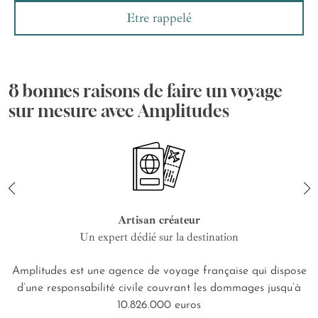
Etre rappelé
8 bonnes raisons de faire un voyage
sur mesure avec Amplitudes
Artisan créateur
Un expert dédié sur la destination
Amplitudes est une agence de voyage française qui dispose
d’une responsabilité civile couvrant les dommages jusqu’à
10.826.000 euros