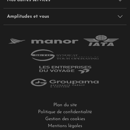
Amplitudes et vous
Plan du site
Politique de confidentialité
Gestion des cookies
Mentions légales