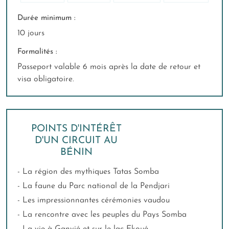
Durée minimum :
10 jours
Formalités :
Passeport valable 6 mois après la date de retour et
visa obligatoire.
POINTS D'INTÉRÊT
D'UN CIRCUIT AU
BÉNIN
- La région des mythiques Tatas Somba
- La faune du Parc national de la Pendjari
- Les impressionnantes cérémonies vaudou
- La rencontre avec les peuples du Pays Somba