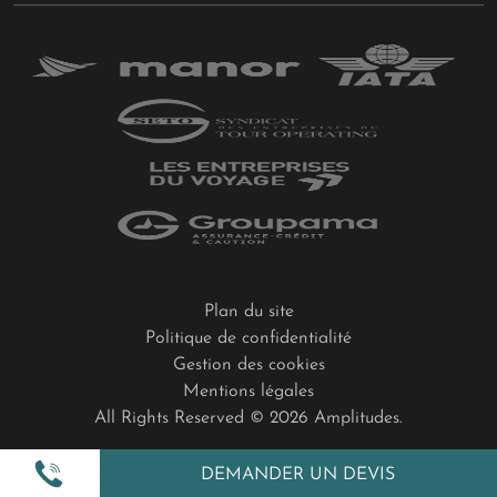
Plan du site
Politique de confidentialité
Gestion des cookies
Mentions légales
All Rights Reserved © 2026 Amplitudes.
DEMANDER UN DEVIS