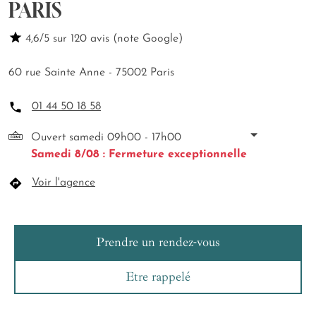
PARIS
4,6/5 sur 120 avis (note Google)
60 rue Sainte Anne - 75002 Paris
01 44 50 18 58
Ouvert samedi 09h00 - 17h00
Samedi 8/08 : Fermeture exceptionnelle
Voir l'agence
Prendre un rendez-vous
Etre rappelé