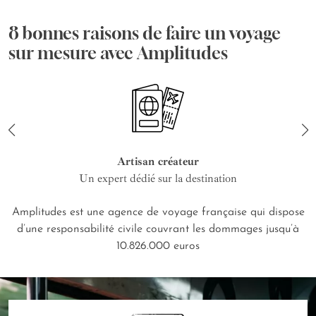
8 bonnes raisons de faire un voyage
sur mesure avec Amplitudes
Artisan créateur
Un expert dédié sur la destination
Amplitudes est une agence de voyage française qui dispose
d’une responsabilité civile couvrant les dommages jusqu’à
10.826.000 euros