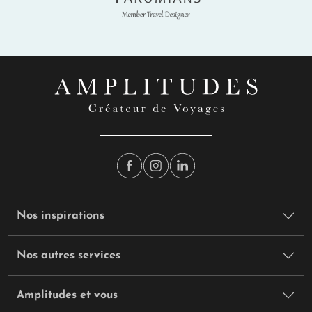
Nos inspirations
Nos autres services
Amplitudes et vous