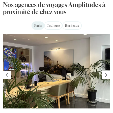
Nos agences de voyages Amplitudes à
proximité de chez vous
Paris
Toulouse
Bordeaux