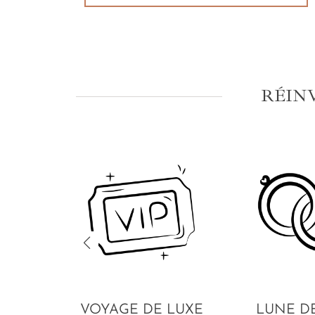
RÉIN
VOYAGE DE LUXE
LUNE D