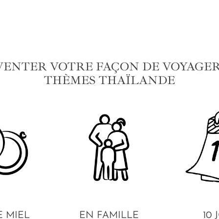
VENTER VOTRE FAÇON DE VOYAGER 
THÈMES THAÏLANDE
E MIEL
EN FAMILLE
10 