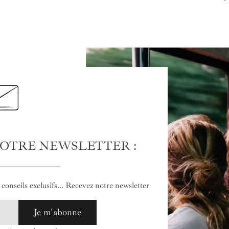
NOTRE NEWSLETTER :
conseils exclusifs... Recevez notre newsletter
Je m'abonne