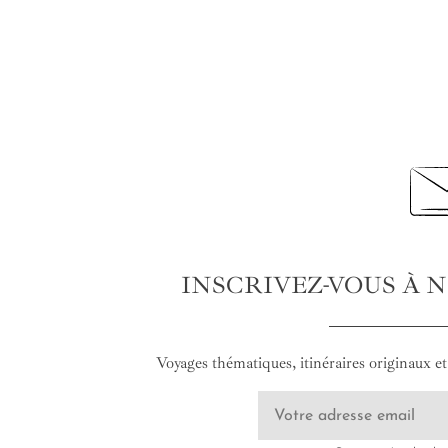
INSCRIVEZ-VOUS À 
Voyages thématiques, itinéraires originaux et 