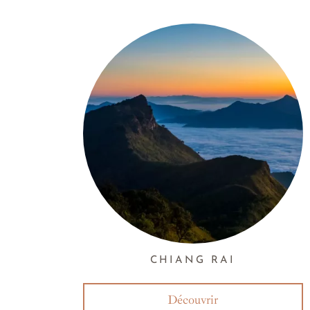
CHIANG RAI
Découvrir