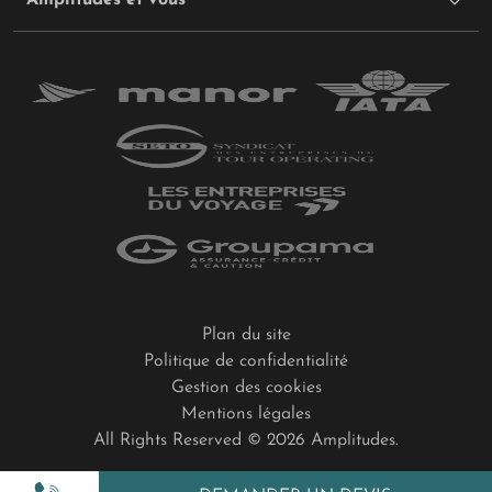
Plan du site
Politique de confidentialité
Gestion des cookies
Mentions légales
All Rights Reserved © 2026 Amplitudes.