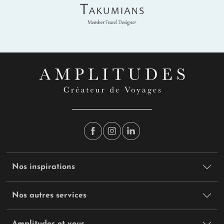
Takumians
Nos inspirations
Nos autres services
Amplitudes et vous