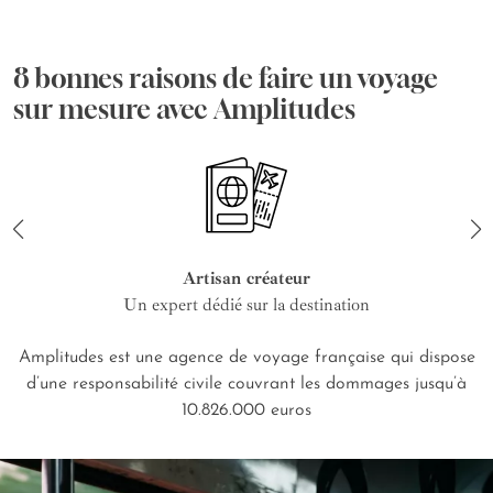
8 bonnes raisons de faire un voyage
sur mesure avec Amplitudes
Artisan créateur
Un expert dédié sur la destination
Amplitudes est une agence de voyage française qui dispose
d’une responsabilité civile couvrant les dommages jusqu’à
10.826.000 euros