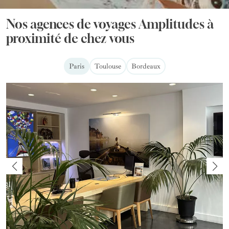
Nos agences de voyages Amplitudes à
proximité de chez vous
Paris
Toulouse
Bordeaux