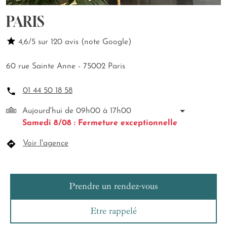
PARIS
4,6/5 sur 120 avis (note Google)
60 rue Sainte Anne - 75002 Paris
01 44 50 18 58
Aujourd'hui de 09h00 à 17h00
Samedi 8/08 : Fermeture exceptionnelle
Voir l'agence
Prendre un rendez-vous
Etre rappelé