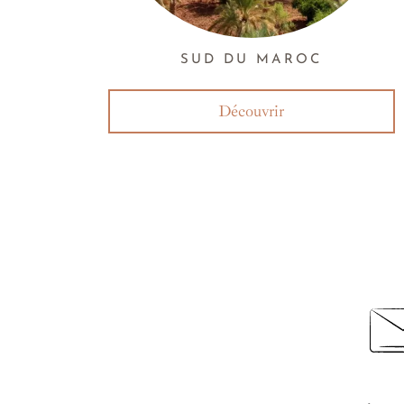
SUD DU MAROC
Découvrir