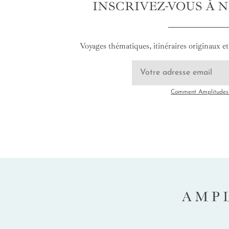
INSCRIVEZ-VOUS À 
Voyages thématiques, itinéraires originaux et 
Comment Amplitudes u
AMP