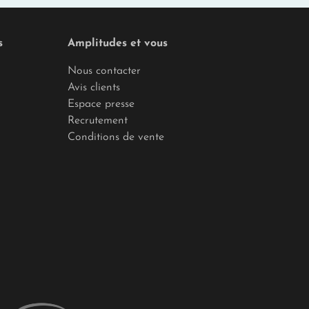
s
Amplitudes et vous
Nous contacter
Avis clients
Espace presse
Recrutement
Conditions de vente