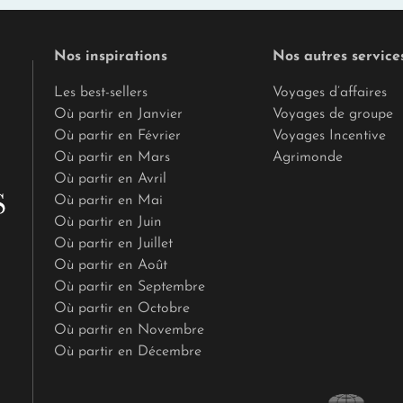
Nos inspirations
Nos autres service
Les best-sellers
Voyages d’affaires
Où partir en Janvier
Voyages de groupe
Où partir en Février
Voyages Incentive
Où partir en Mars
Agrimonde
Où partir en Avril
Où partir en Mai
Où partir en Juin
Où partir en Juillet
Où partir en Août
Où partir en Septembre
Où partir en Octobre
Où partir en Novembre
Où partir en Décembre