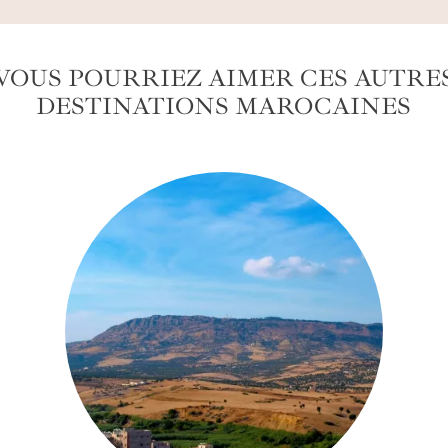
VOUS POURRIEZ AIMER CES AUTRE
DESTINATIONS MAROCAINES