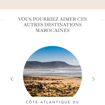
VOUS POURRIEZ AIMER CES
AUTRES DESTINATIONS
MAROCAINES
CÔTE ATLANTIQUE DU