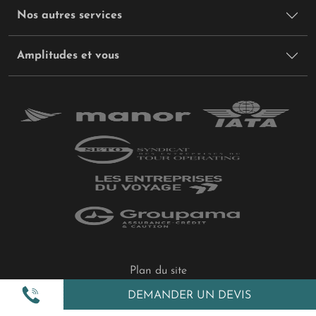
Nos autres services
Amplitudes et vous
Plan du site
Politique de confidentialité
DEMANDER UN DEVIS
Gestion des cookies