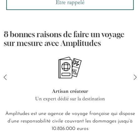
Etre rappelé
8 bonnes raisons de faire un voyage
sur mesure avec Amplitudes
Artisan créateur
Un expert dédié sur la destination
Amplitudes est une agence de voyage française qui dispose
d’une responsabilité civile couvrant les dommages jusqu’à
10.826.000 euros