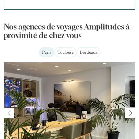
Nos agences de voyages Amplitudes à
proximité de chez vous
Paris
Toulouse
Bordeaux