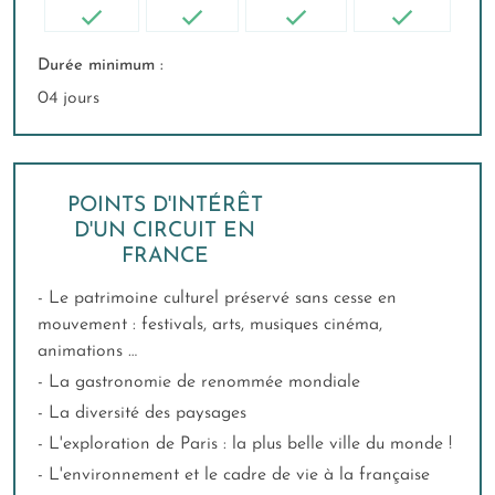
Durée minimum :
04 jours
POINTS D'INTÉRÊT
D'UN CIRCUIT EN
FRANCE
- Le patrimoine culturel préservé sans cesse en
mouvement : festivals, arts, musiques cinéma,
animations …
- La gastronomie de renommée mondiale
- La diversité des paysages
- L'exploration de Paris : la plus belle ville du monde !
- L'environnement et le cadre de vie à la française