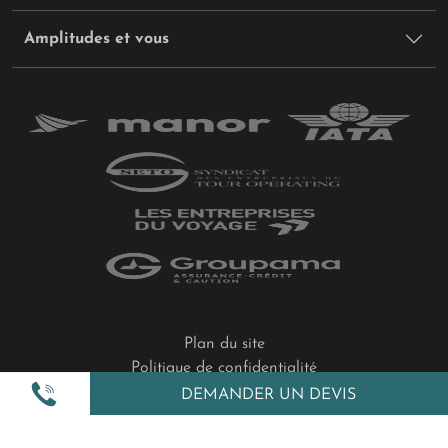
Amplitudes et vous
Plan du site
Politique de confidentialité
Gestion des cookies
DEMANDER UN DEVIS
Mentions légales
All Rights Reserved © 2026 Amplitudes.