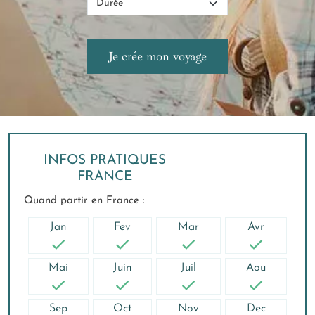
INFOS PRATIQUES
FRANCE
Quand partir en France :
Jan
Fev
Mar
Avr
Mai
Juin
Juil
Aou
Sep
Oct
Nov
Dec