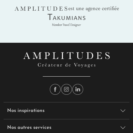
AMPLITUDES
est une agence certifiée
Takumians
Nos inspirations
Nos autres services