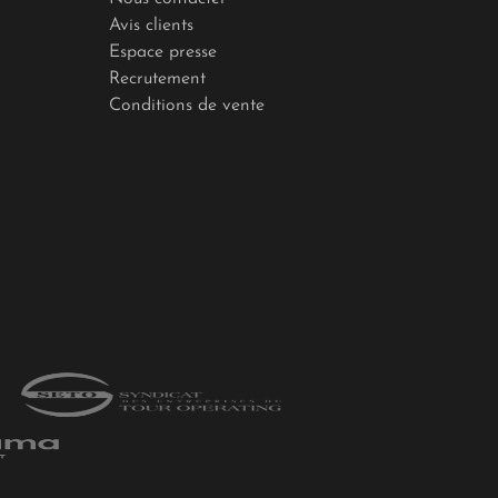
Avis clients
Espace presse
Recrutement
Conditions de vente