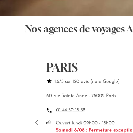
Nos agences de voyages 
PARIS
4,6/5 sur 120 avis (note Google)
60 rue Sainte Anne - 75002 Paris
01 44 50 18 58
Ouvert lundi 09h00 - 18h00
Samedi 8/08 : Fermeture exceptio