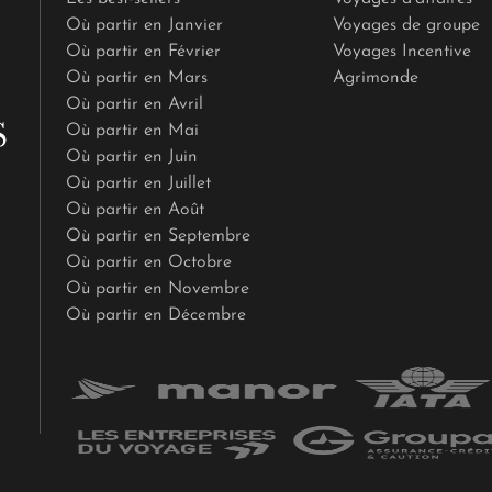
Où partir en Janvier
Voyages de groupe
Où partir en Février
Voyages Incentive
Où partir en Mars
Agrimonde
Où partir en Avril
Où partir en Mai
Où partir en Juin
Où partir en Juillet
Où partir en Août
Où partir en Septembre
Où partir en Octobre
Où partir en Novembre
Où partir en Décembre