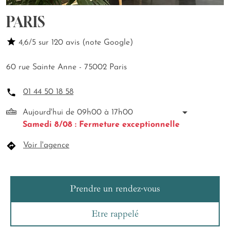
PARIS
4,6/5 sur 120 avis (note Google)
60 rue Sainte Anne - 75002 Paris
01 44 50 18 58
Aujourd'hui de 09h00 à 17h00
Samedi 8/08 : Fermeture exceptionnelle
Voir l'agence
Prendre un rendez-vous
Etre rappelé