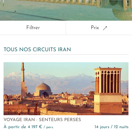
Filtrer
Prix
TOUS NOS CIRCUITS IRAN
VOYAGE IRAN : SENTEURS PERSES
à partir de 4 197 €
14 jours / 12 nuits
/ pers.