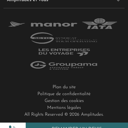
Plan du site
Politique de confidentialité
Gestion des cookies
Mentions légales
All Rights Reserved © 2026 Amplitudes.