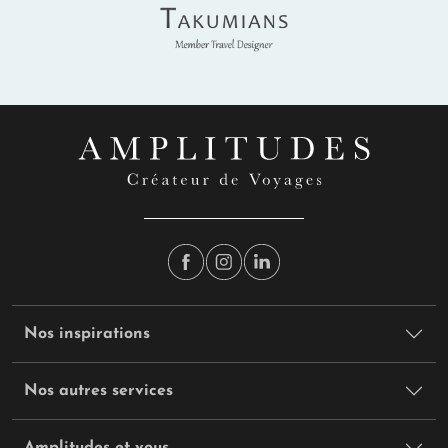
Takumians
Nos inspirations
Nos autres services
Amplitudes et vous