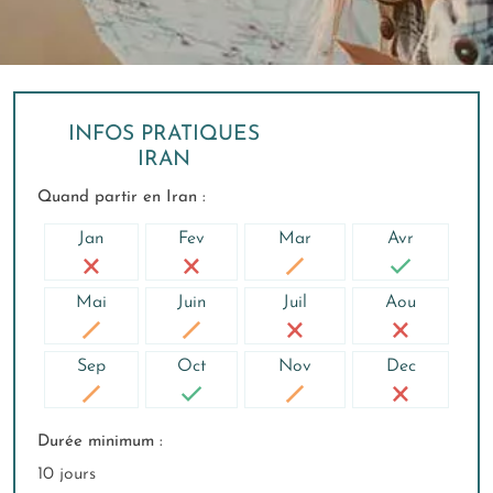
INFOS PRATIQUES
IRAN
Quand partir en Iran :
Jan
Fev
Mar
Avr
Mai
Juin
Juil
Aou
Sep
Oct
Nov
Dec
Durée minimum :
10 jours