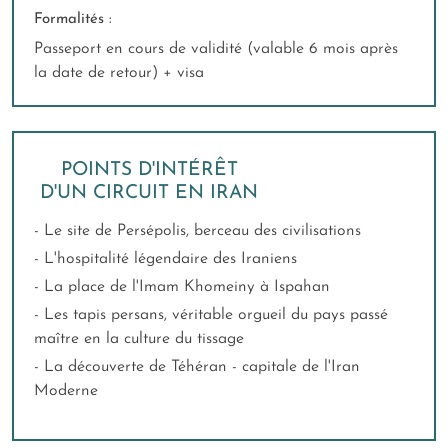
Formalités :
Passeport en cours de validité (valable 6 mois après
la date de retour) + visa
POINTS D'INTÉRÊT
D'UN CIRCUIT EN IRAN
- Le site de Persépolis, berceau des civilisations
- L'hospitalité légendaire des Iraniens
- La place de l'Imam Khomeiny à Ispahan
- Les tapis persans, véritable orgueil du pays passé
maître en la culture du tissage
- La découverte de Téhéran - capitale de l'Iran
Moderne