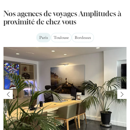
Nos agences de voyages Amplitudes à
proximité de chez vous
Paris
Toulouse
Bordeaux