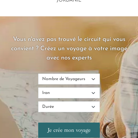
JORDANIE
Vous n'avez pas trouvé le circuit qui vous
convient ? Créez un voyage à votre image
avec nos experts