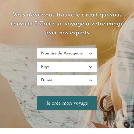
Vous n'avez pas trouvé le circuit qui vous
convient ? Créez un voyage à votre image
avec nos experts