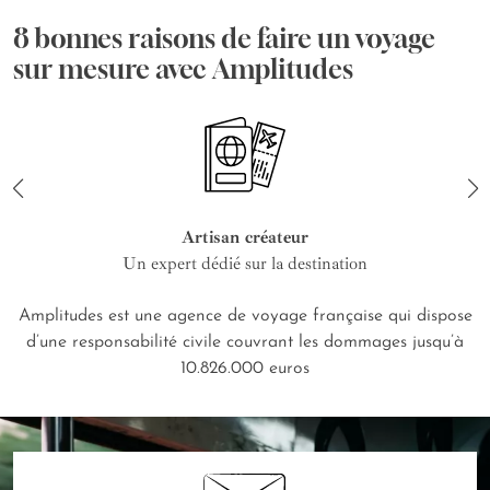
8 bonnes raisons de faire un voyage
sur mesure avec Amplitudes
Artisan créateur
Un expert dédié sur la destination
Amplitudes est une agence de voyage française qui dispose
d’une responsabilité civile couvrant les dommages jusqu’à
10.826.000 euros