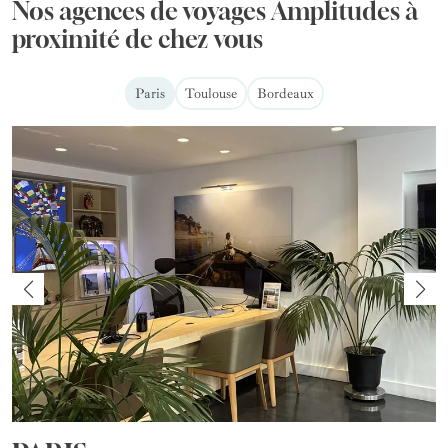
Nos agences de voyages Amplitudes à
proximité de chez vous
Paris
Toulouse
Bordeaux