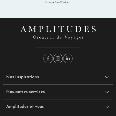
Nos inspirations
Nos autres services
Amplitudes et vous