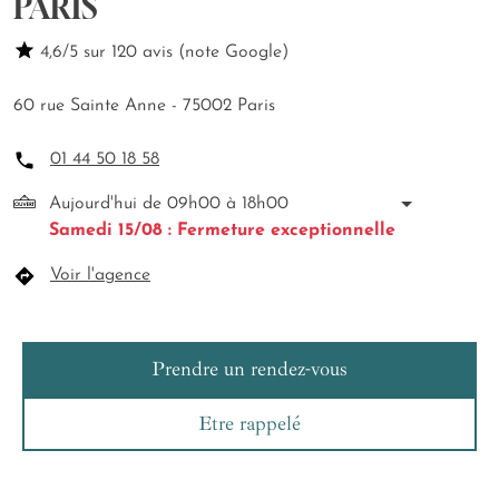
PARIS
4,6/5 sur 120 avis (note Google)
60 rue Sainte Anne - 75002 Paris
01 44 50 18 58
Aujourd'hui de 09h00 à 18h00
Samedi 15/08 : Fermeture exceptionnelle
Voir l'agence
Prendre un rendez-vous
Etre rappelé