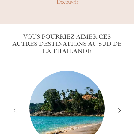
Découvrir
VOUS POURRIEZ AIMER CES
AUTRES DESTINATIONS AU SUD DE
LA THAÏLANDE