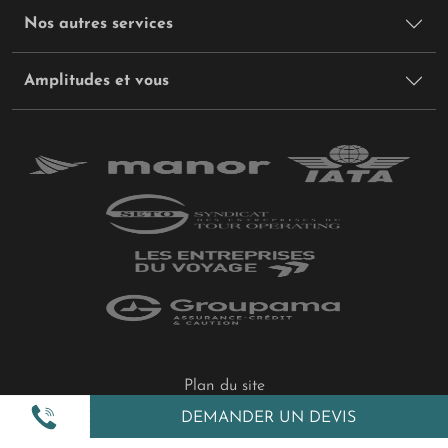
Nos autres services
Amplitudes et vous
Plan du site
Politique de confidentialité
DEMANDER UN DEVIS
Gestion des cookies