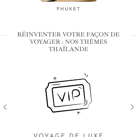
PHUKET
RÉINVENTER VOTRE FAÇON DE
VOYAGER : NOS THÈMES
THAÏLANDE
VOYAGE DE LUXE