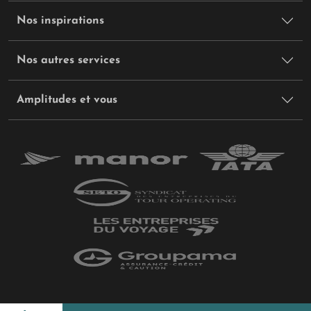
Nos inspirations
Nos autres services
Amplitudes et vous