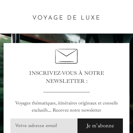
VOYAGE DE LUXE
INSCRIVEZ-VOUS À NOTRE
NEWSLETTER :
Voyages thématiques, itinéraires originaux et conseils
exclusifs... Recevez notre newsletter
Je m'abonne