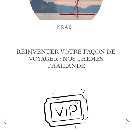
KRABI
RÉINVENTER VOTRE FAÇON DE
VOYAGER : NOS THÈMES
THAÏLANDE