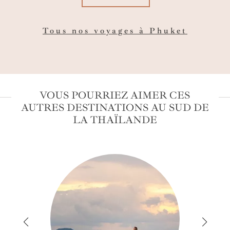
Tous nos voyages à Phuket
VOUS POURRIEZ AIMER CES
AUTRES DESTINATIONS AU SUD DE
LA THAÏLANDE