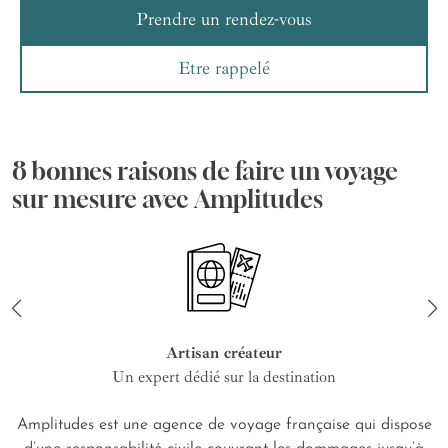
Prendre un rendez-vous
Etre rappelé
8 bonnes raisons de faire un voyage
sur mesure avec Amplitudes
Artisan créateur
Un expert dédié sur la destination
Amplitudes est une agence de voyage française qui dispose