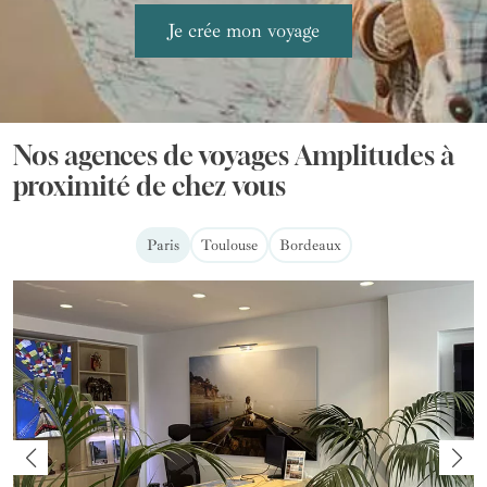
Nos agences de voyages Amplitudes à
proximité de chez vous
Paris
Toulouse
Bordeaux