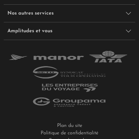
Nos autres services
Amplitudes et vous
Plan du site
Politique de confidentialité