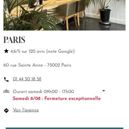
PARIS
4,6/5 sur 120 avis (note Google)
60 rue Sainte Anne - 75002 Paris
01 44 50 18 58
Ouvert samedi 09h00 - 17h00
Samedi 8/08 : Fermeture exceptionnelle
Voir l'agence