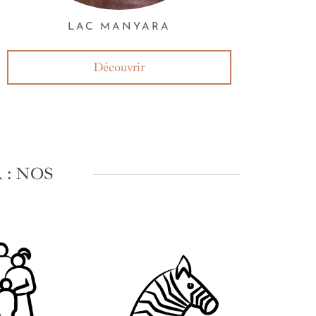
LAC MANYARA
Découvrir
: NOS