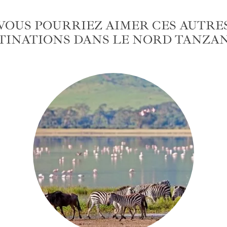
VOUS POURRIEZ AIMER CES AUTRE
TINATIONS DANS LE NORD TANZA