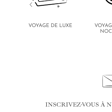
VOYAGE DE LUXE
VOYAG
NOC
INSCRIVEZ-VOUS À 