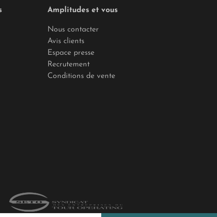
s
Amplitudes et vous
Nous contacter
Avis clients
Espace presse
Recrutement
Conditions de vente