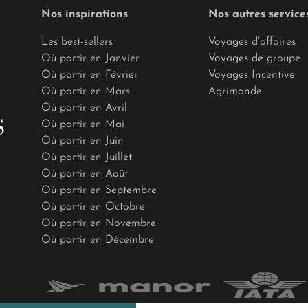
Nos inspirations
Nos autres service
Les best-sellers
Voyages d’affaires
Où partir en Janvier
Voyages de groupe
Où partir en Février
Voyages Incentive
Où partir en Mars
Agrimonde
Où partir en Avril
Où partir en Mai
Où partir en Juin
Où partir en Juillet
Où partir en Août
Où partir en Septembre
Où partir en Octobre
Où partir en Novembre
Où partir en Décembre