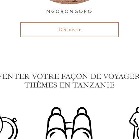
NGORONGORO
Découvrir
VENTER VOTRE FAÇON DE VOYAGER 
THÈMES EN TANZANIE