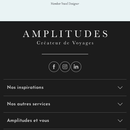
Nos inspirations
Nos autres services
Amplitudes et vous