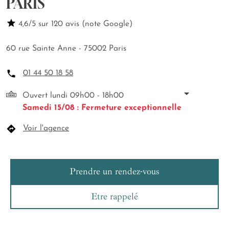
PARIS
4,6/5 sur 120 avis (note Google)
60 rue Sainte Anne - 75002 Paris
01 44 50 18 58
Ouvert lundi 09h00 - 18h00
Samedi 15/08 : Fermeture exceptionnelle
Voir l'agence
Prendre un rendez-vous
Etre rappelé