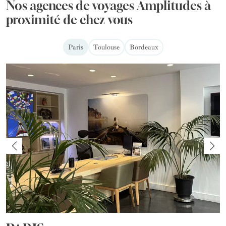
Nos agences de voyages Amplitudes à
proximité de chez vous
Paris
Toulouse
Bordeaux