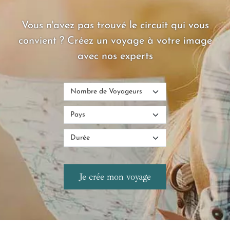
Vous n'avez pas trouvé le circuit qui vous
convient ? Créez un voyage à votre image
avec nos experts