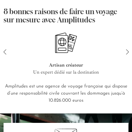
8 bonnes raisons de faire un voyage
sur mesure avec Amplitudes
Artisan créateur
Un expert dédié sur la destination
Amplitudes est une agence de voyage française qui dispose
d’une responsabilité civile couvrant les dommages jusqu’à
10.826.000 euros