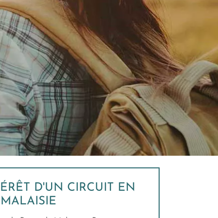
TÉRÊT D'UN CIRCUIT EN
MALAISIE