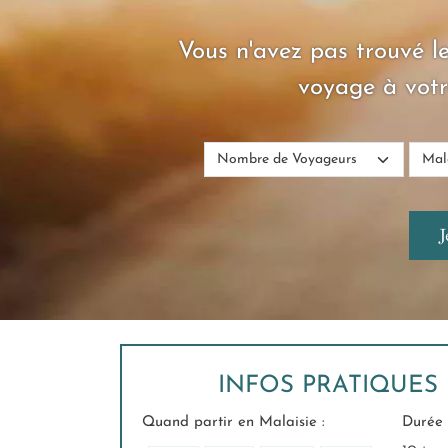
Vous n'avez pas trouvé le
voyage à votr
INFOS PRATIQUES 
Quand partir en Malaisie :
Durée 