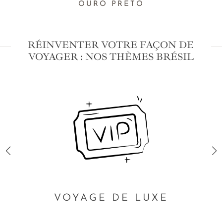
OURO PRETO
RÉINVENTER VOTRE FAÇON DE
VOYAGER : NOS THÈMES BRÉSIL
VOYAGE DE LUXE