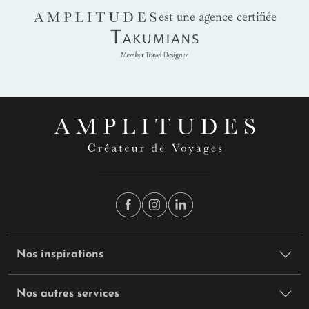
AMPLITUDES
est une agence certifiée
Takumians
Nos inspirations
Nos autres services