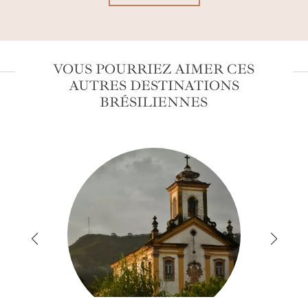
VOUS POURRIEZ AIMER CES
AUTRES DESTINATIONS
BRÉSILIENNES