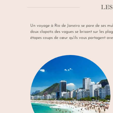
LES
Un voyage à Rio de Janeiro se pare de ses mult
doux clapotis des vagues se brisant sur les pla
étapes coups de cœur qu'ils vous partagent ave