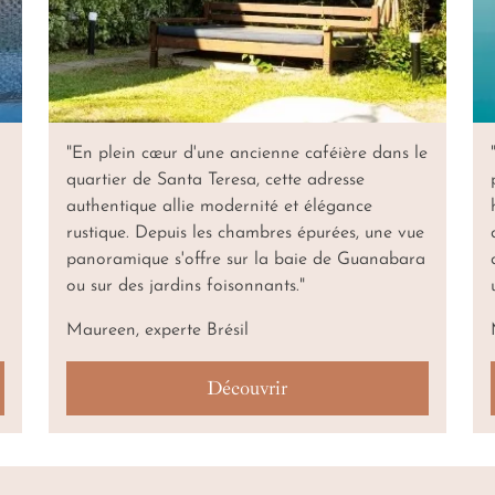
"En plein cœur d'une ancienne caféière dans le
quartier de Santa Teresa, cette adresse
authentique allie modernité et élégance
rustique. Depuis les chambres épurées, une vue
panoramique s'offre sur la baie de Guanabara
ou sur des jardins foisonnants."
Maureen, experte Brésil
Découvrir