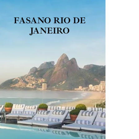
FASANO RIO DE
JANEIRO