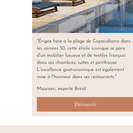
"Érigée face à la plage de Copacabana dans
les années 30, cette étoile iconique se pare
d'un mobilier luxueux et de textiles français
dans ses chambres, suites et penthouse.
L'excellence gastronomique est également
mise à l'honneur dans ses restaurants."
Maureen, experte Brésil
Découvrir