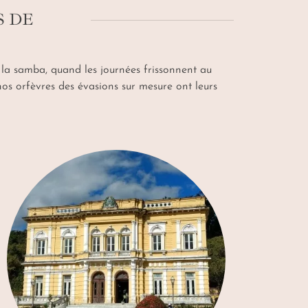
S DE
 la samba, quand les journées frissonnent au
nos orfèvres des évasions sur mesure ont leurs