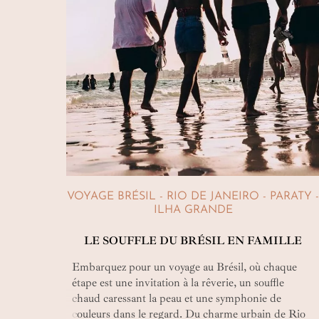
VOYAGE BRÉSIL - RIO DE JANEIRO - PARATY -
ILHA GRANDE
LE SOUFFLE DU BRÉSIL EN FAMILLE
Embarquez pour un voyage au Brésil, où chaque
étape est une invitation à la rêverie, un souffle
chaud caressant la peau et une symphonie de
couleurs dans le regard. Du charme urbain de Rio