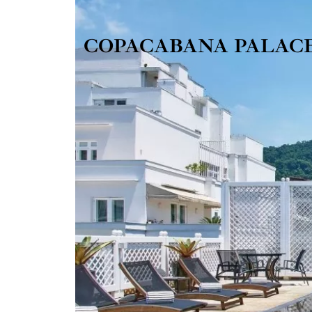
COPACABANA PALAC