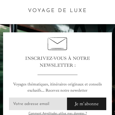
VOYAGE DE LUXE
INSCRIVEZ-VOUS À NOTRE
NEWSLETTER :
Voyages thématiques, itinéraires originaux et conseils
exclusifs... Recevez notre newsletter
Je m'abonne
Comment Amplitudes utilise mes données ?