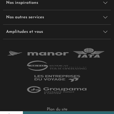
Nos inspirations
Nos autres services
Amplitudes et vous
Plan du site