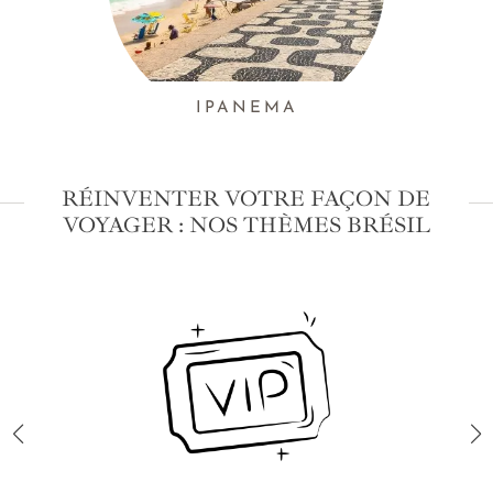
IPANEMA
RÉINVENTER VOTRE FAÇON DE
VOYAGER : NOS THÈMES BRÉSIL