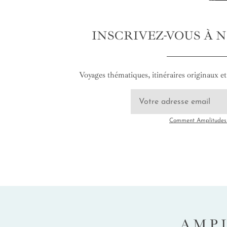
INSCRIVEZ-VOUS À 
Voyages thématiques, itinéraires originaux et 
Comment Amplitudes u
AMP