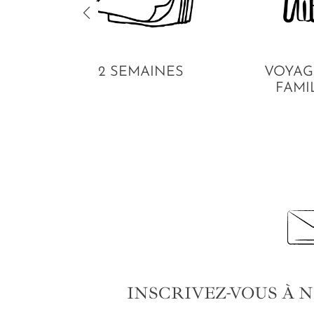
2 SEMAINES
VOYAG
FAMI
INSCRIVEZ-VOUS À 