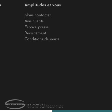
s
Amplitudes et vous
Nous contacter
Avis clients
Espace presse
Recrutement
Conditions de vente