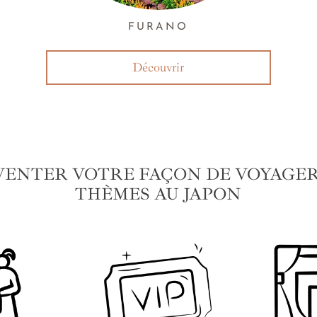
FURANO
Découvrir
VENTER VOTRE FAÇON DE VOYAGER 
THÈMES AU JAPON