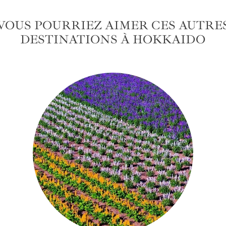
VOUS POURRIEZ AIMER CES AUTRE
DESTINATIONS À HOKKAIDO