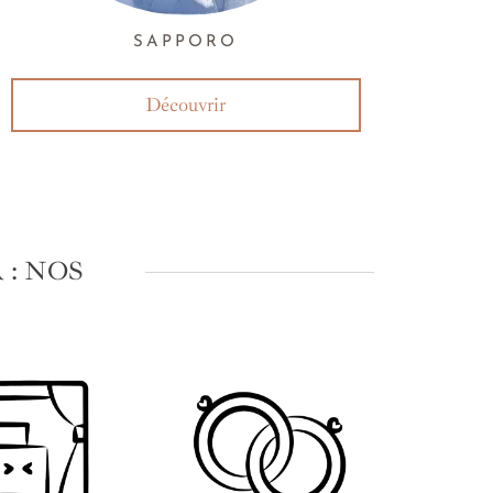
SAPPORO
Découvrir
: NOS