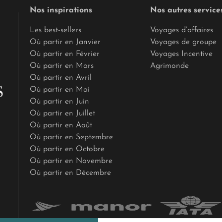
Nos inspirations
Nos autres service
Les best-sellers
Voyages d’affaires
Où partir en Janvier
Voyages de groupe
Où partir en Février
Voyages Incentive
Où partir en Mars
Agrimonde
Où partir en Avril
Où partir en Mai
Où partir en Juin
Où partir en Juillet
Où partir en Août
Où partir en Septembre
Où partir en Octobre
Où partir en Novembre
Où partir en Décembre