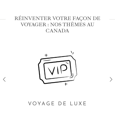
RÉINVENTER VOTRE FAÇON DE
VOYAGER : NOS THÈMES AU
CANADA
VOYAGE DE LUXE