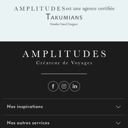
AMPLITUDES
est une agence certifiée
Takumians
Nos inspirations
Nos autres services