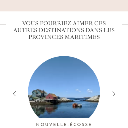
VOUS POURRIEZ AIMER CES
AUTRES DESTINATIONS DANS LES
PROVINCES MARITIMES
NOUVELLE-ÉCOSSE